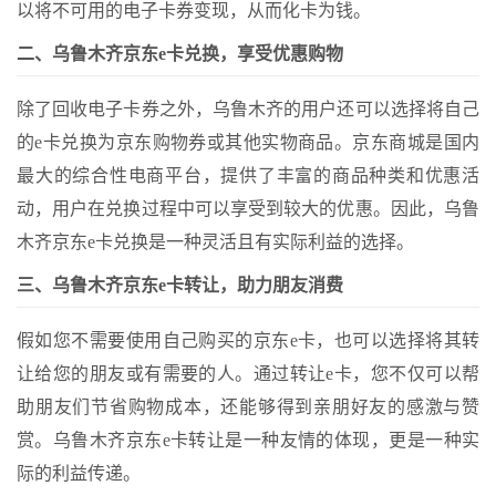
以将不可用的电子卡券变现，从而化卡为钱。
二、乌鲁木齐京东e卡兑换，享受优惠购物
除了回收电子卡券之外，乌鲁木齐的用户还可以选择将自己
的e卡兑换为京东购物券或其他实物商品。京东商城是国内
最大的综合性电商平台，提供了丰富的商品种类和优惠活
动，用户在兑换过程中可以享受到较大的优惠。因此，乌鲁
木齐京东e卡兑换是一种灵活且有实际利益的选择。
三、乌鲁木齐京东e卡转让，助力朋友消费
假如您不需要使用自己购买的京东e卡，也可以选择将其转
让给您的朋友或有需要的人。通过转让e卡，您不仅可以帮
助朋友们节省购物成本，还能够得到亲朋好友的感激与赞
赏。乌鲁木齐京东e卡转让是一种友情的体现，更是一种实
际的利益传递。