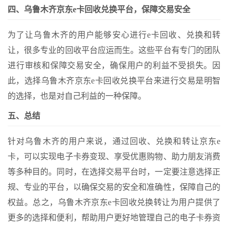
四、乌鲁木齐京东e卡回收兑换平台，保障交易安全
为了让乌鲁木齐的用户能够安心进行e卡回收、兑换和转
让，很多专业的回收平台应运而生。这些平台有专门的团队
进行审核和保障交易安全，确保用户的利益不受损失。因
此，选择乌鲁木齐京东e卡回收兑换平台来进行交易是明智
的选择，也是对自己利益的一种保障。
五、总结
针对乌鲁木齐的用户来说，通过回收、兑换和转让京东e
卡，可以实现电子卡券变现、享受优惠购物、助力朋友消费
等多种目的。同时，在选择交易平台时，一定要注意选择正
规、专业的平台，以确保交易的安全和准确性，保障自己的
权益。总之，乌鲁木齐京东e卡回收兑换转让为用户提供了
更多的选择和便利，帮助用户更好地管理自己的电子卡券资