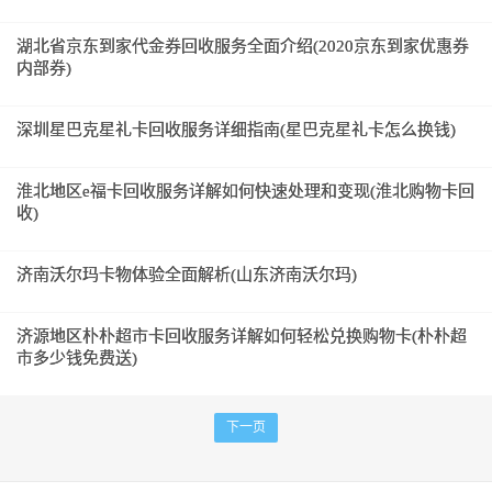
湖北省京东到家代金券回收服务全面介绍(2020京东到家优惠券
内部券)
深圳星巴克星礼卡回收服务详细指南(星巴克星礼卡怎么换钱)
淮北地区e福卡回收服务详解如何快速处理和变现(淮北购物卡回
收)
济南沃尔玛卡物体验全面解析(山东济南沃尔玛)
济源地区朴朴超市卡回收服务详解如何轻松兑换购物卡(朴朴超
市多少钱免费送)
下一页