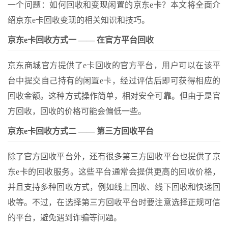
一个问题：如何回收和变现闲置的京东e卡？本文将全面介
绍京东e卡回收变现的相关知识和技巧。
京东e卡回收方式一 —— 在官方平台回收
京东商城官方提供了e卡回收的官方平台，用户可以在该平
台中提交自己持有的闲置e卡，经过评估后即可获得相应的
回收金额。这种方式操作简单，相对安全可靠。但由于是官
方回收，回收的价格可能会偏低一些。
京东e卡回收方式二 —— 第三方回收平台
除了官方回收平台外，还有很多第三方回收平台也提供了京
东e卡的回收服务。这些平台通常会提供更高的回收价格，
并且支持多种回收方式，例如线上回收、线下回收和快递回
收等。不过，在选择第三方回收平台时要注意选择正规可信
的平台，避免遇到诈骗等问题。