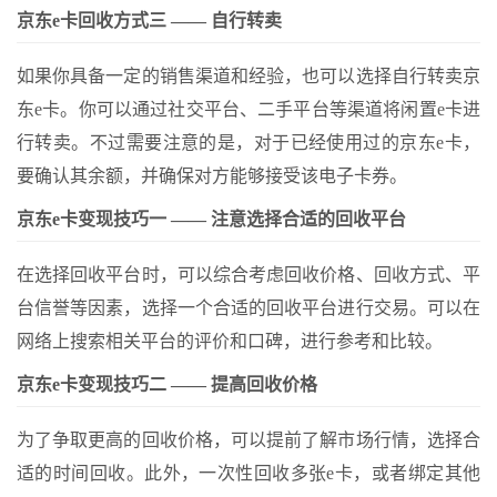
京东e卡回收方式三 —— 自行转卖
如果你具备一定的销售渠道和经验，也可以选择自行转卖京
东e卡。你可以通过社交平台、二手平台等渠道将闲置e卡进
行转卖。不过需要注意的是，对于已经使用过的京东e卡，
要确认其余额，并确保对方能够接受该电子卡券。
京东e卡变现技巧一 —— 注意选择合适的回收平台
在选择回收平台时，可以综合考虑回收价格、回收方式、平
台信誉等因素，选择一个合适的回收平台进行交易。可以在
网络上搜索相关平台的评价和口碑，进行参考和比较。
京东e卡变现技巧二 —— 提高回收价格
为了争取更高的回收价格，可以提前了解市场行情，选择合
适的时间回收。此外，一次性回收多张e卡，或者绑定其他