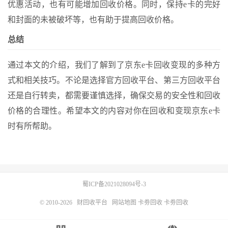
优惠活动，也有可能增加回收价格。同时，保持e卡的完好
和封面的未被破坏等，也有助于提高回收价格。
总结
通过本文的介绍，我们了解到了京东e卡回收变现的多种方
式和相关技巧。不论是选择官方回收平台、第三方回收平台
还是自行转卖，都需要谨慎选择，确保交易的安全性和回收
价格的合理性。希望本文的内容对你在回收和变现京东e卡
时有所帮助。
蜀ICP备2021028094号-3
© 2010-2026
财回收平台
网站地图
卡劵回收
卡劵回收