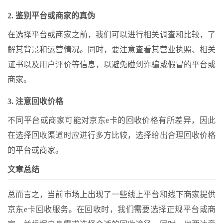
2. 鉴别平台或商家的真伪
在选择平台或商家之前，我们可以进行相关调查和比较，了
解其背景和运营情况。同时，要注意查看其营业执照、相关
证书以及用户评价等信息，以避免碰到诈骗或假冒的平台或
商家。
3. 注意回收价格
不同平台或商家可能对京东e卡的回收价格有所差异，因此
在选择回收渠道时应进行多方比较，选择给出合理回收价格
的平台或商家。
文章总结
总而言之，当前市场上出现了一些线上平台和线下商家提供
京东e卡回收服务。在回收时，我们需要选择正规平台或商