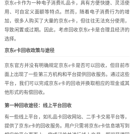
京东e卡作为一种电子消费礼品卡，具有方便快捷、灵活使
用、可自定义面额等特点。然而，随着电子消费行为的增
加，很多人购买了大量的京东e卡，但往往无法充分使用，
导致闲置或过期。因此，考虑回收京东e卡是合理且经济的
选择。
京东e卡回收政策与途径
京东官方并没有明确规定京东e卡是否可以回收，但目前市
面上出现了一些第三方机构和平台提供回收服务。通过这些
平台，我们可以完成京东e卡的回收并换取相应的现金或其
他形式的有偿回收。
第一种回收途径：线上平台回收
有一些线上平台，如礼品卡回收网站、二手卡交易平台等，
提供了京东e卡的回收服务。用户只需将京东e卡信息填写到