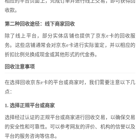
相应的平台页面上，完成订单并进行线上交易，即可获得回
收款。
第二种回收途径：线下商家回收
除了线上平台，部分实体店铺也提供了京东e卡的回收服
务。这些店铺通常会对京东e卡进行实际鉴定，并以相应的
折扣比例兑换成现金或其他形式的代金券。
回收注意事项
在选择回收京东e卡的平台或商家时，我们需要注意以下几
点：
1. 选择正规平台或商家
选择经过认证的正规平台或商家进行回收交易，以确保交易
的安全性和可靠性。可以参考网友的评价、机构的信誉以及
平台的服务咨询等信息。