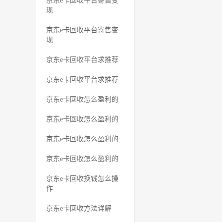
京东e卡回收平台寄售变
现
京东e卡回收平台寄售变
现
京东e卡回收平台求推荐
京东e卡回收平台求推荐
京东e卡回收怎么盈利的
京东e卡回收怎么盈利的
京东e卡回收怎么盈利的
京东e卡回收怎么盈利的
京东e卡回收换钱怎么操
作
京东e卡回收方法详解