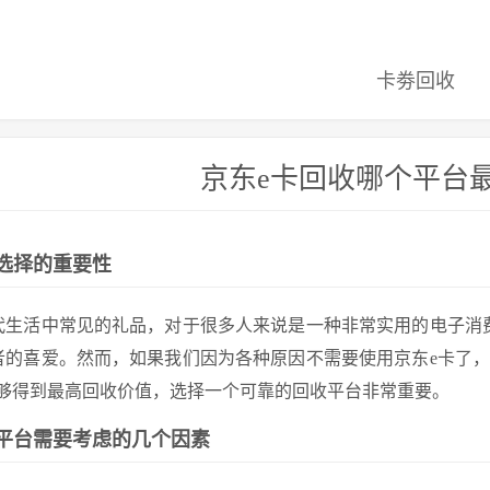
卡劵回收
京东e卡回收哪个平台
选择的重要性
代生活中常见的礼品，对于很多人来说是一种非常实用的电子消
者的喜爱。然而，如果我们因为各种原因不需要使用京东e卡了
能够得到最高回收价值，选择一个可靠的回收平台非常重要。
平台需要考虑的几个因素