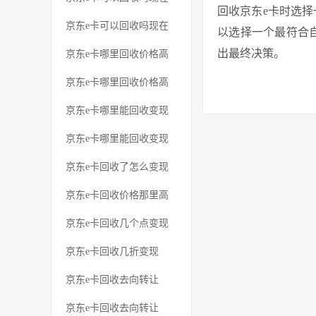
回收京东e卡时选
京东e卡可以回收吗现在
以选择一个最符合
出最终决策。
京东e卡哪里回收价格高
京东e卡哪里回收价格高
京东e卡哪里能回收变现
京东e卡哪里能回收变现
京东e卡回收了怎么变现
京东e卡回收价格那里高
京东e卡回收几个点变现
京东e卡回收几折变现
京东e卡回收去向转让
京东e卡回收去向转让