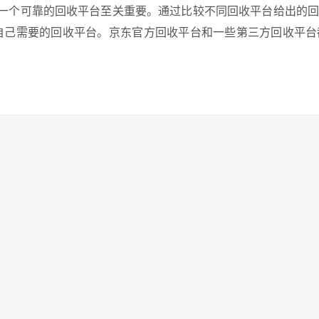
择一个可靠的回收平台至关重要。通过比较不同回收平台给出的
自己需要的回收平台。京东官方回收平台和一些第三方回收平台