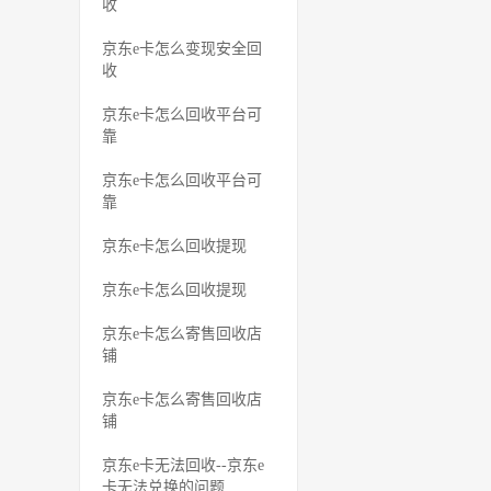
收
京东e卡怎么变现安全回
收
京东e卡怎么回收平台可
靠
京东e卡怎么回收平台可
靠
京东e卡怎么回收提现
京东e卡怎么回收提现
京东e卡怎么寄售回收店
铺
京东e卡怎么寄售回收店
铺
京东e卡无法回收--京东e
卡无法兑换的问题