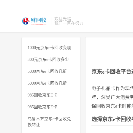
欢迎光临
我们一直在努力
1000元京东e卡回收变现
300元京东e卡回收多少
京东e卡回收平台
5000京东e卡回收几折
5000京东e卡回收几折
电子礼品卡作为现
985回收京东E卡
牌，深受广大消费
保回收京东e卡时
985回收京东E卡
选择京东e卡回收
乌鲁木齐京东e卡回收兑
换转让