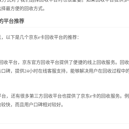
选择最方便的回收方式。
的平台推荐
素，以下是几个京东e卡回收平台的推荐：
方回收平台，京东官方回收平台提供了便捷的线上回收服务。回
务口碑，提供24小时在线客服支持，能够解决用户在回收过程中
平台，还有很多第三方回收平台也提供了京东e卡的回收服务。例
也较快，而且用户口碑相对较好。