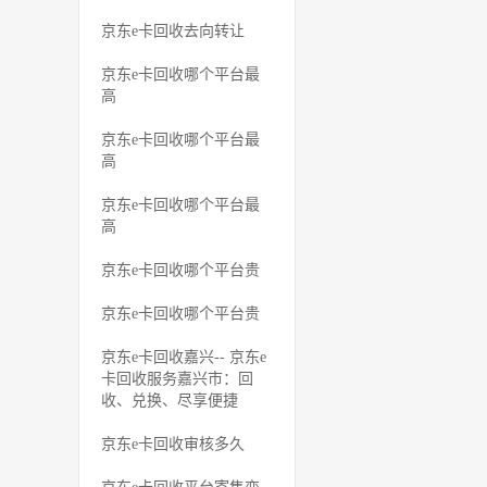
京东e卡回收去向转让
京东e卡回收哪个平台最
高
京东e卡回收哪个平台最
高
京东e卡回收哪个平台最
高
京东e卡回收哪个平台贵
京东e卡回收哪个平台贵
京东e卡回收嘉兴-- 京东e
卡回收服务嘉兴市：回
收、兑换、尽享便捷
京东e卡回收审核多久