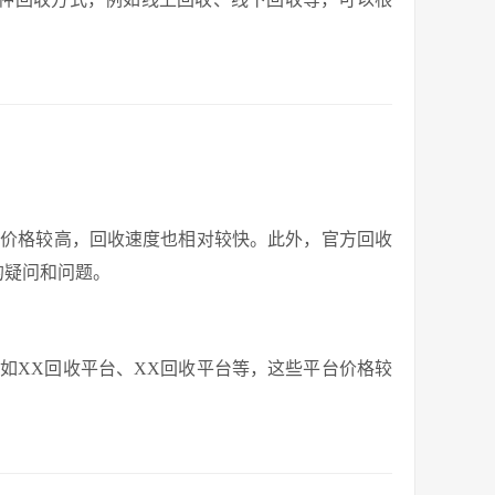
收价格较高，回收速度也相对较快。此外，官方回收
的疑问和问题。
如XX回收平台、XX回收平台等，这些平台价格较