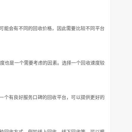
可能会有不同的回收价格，因此需要比较不同平台
速度也是一个需要考虑的因素。选择一个回收速度较
一个有良好服务口碑的回收平台，可以提供更好的
种回收方式，例如线上回收、线下回收等，可以根