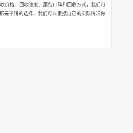
回收价格、回收速度、服务口碑和回收方式，我们可
都是不错的选择，我们可以根据自己的实际情况做