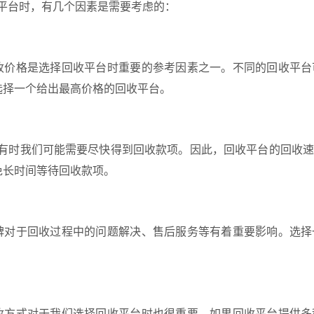
收平台时，有几个因素是需要考虑的：
收价格是选择回收平台时重要的参考因素之一。不同的回收平台
选择一个给出最高价格的回收平台。
，有时我们可能需要尽快得到回收款项。因此，回收平台的回收
免长时间等待回收款项。
碑对于回收过程中的问题解决、售后服务等有着重要影响。选择
收方式对于我们选择回收平台时也很重要。如果回收平台提供多