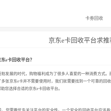
卡劵回收
京东e卡回收平台求推
东e卡回收平台？
蓬勃发展的时代，购物福利成为了很多人喜爱的一种消费方式。
了多张京东e卡并不需要使用时，我们就需要找到一个可靠的回
帮助您选择合适的京东e卡回收平台。
前，您需要优先关注平台的安全性。一个安全的回收平台应该具