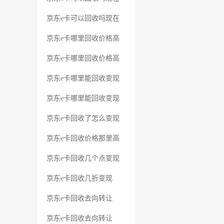
京东e卡可以回收吗现在
京东e卡哪里回收价格高
京东e卡哪里回收价格高
京东e卡哪里能回收变现
京东e卡哪里能回收变现
京东e卡回收了怎么变现
京东e卡回收价格那里高
京东e卡回收几个点变现
京东e卡回收几折变现
京东e卡回收去向转让
京东e卡回收去向转让