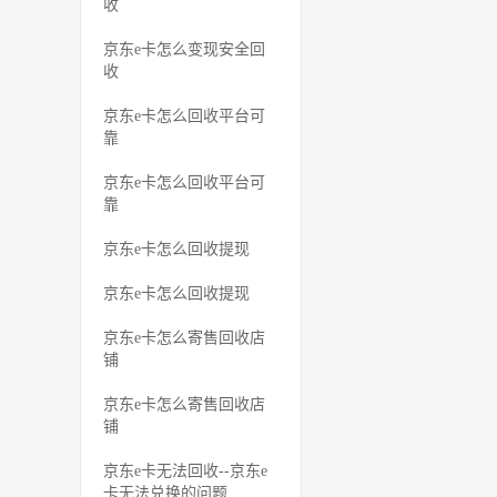
收
京东e卡怎么变现安全回
收
京东e卡怎么回收平台可
靠
京东e卡怎么回收平台可
靠
京东e卡怎么回收提现
京东e卡怎么回收提现
京东e卡怎么寄售回收店
铺
京东e卡怎么寄售回收店
铺
京东e卡无法回收--京东e
卡无法兑换的问题