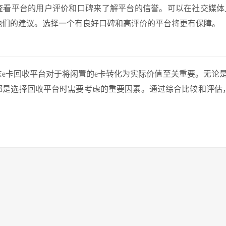
查看平台的用户评价和口碑来了解平台的信誉。可以在社交媒体
他们的建议。选择一个有良好口碑和高评价的平台将更有保障。
东e卡回收平台对于将闲置的e卡转化为实际价值至关重要。无论
都是选择回收平台时需要考虑的重要因素。通过综合比较和评估