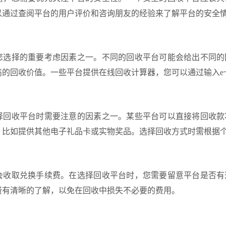
以通过查阅平台的用户评价和咨询朋友的经验来了解平台的安全
您选择的重要考虑因素之一。不同的回收平台可能会给出不同的
高的回收价值。一些平台提供在线回收计算器，您可以通过输入e
择回收平台时需要注意的因素之一。某些平台可以直接将回收款
，比如提供其他电子礼品卡或实物奖品。选择回收方式时需根据
会收取兑换手续费。在选择回收平台时，您需要留意平台是否有
费有清晰的了解，以免在回收中损失不必要的费用。