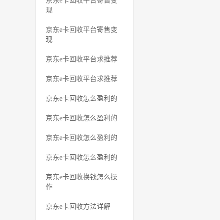
京东e卡回收平台寄售变
现
京东e卡回收平台寄售变
现
京东e卡回收平台求推荐
京东e卡回收平台求推荐
京东e卡回收怎么盈利的
京东e卡回收怎么盈利的
京东e卡回收怎么盈利的
京东e卡回收怎么盈利的
京东e卡回收换钱怎么操
作
京东e卡回收方法详解