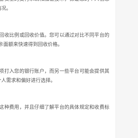
情况。
回收比例或回收价值。您可以通过对比不同平台的
卡面额来快速得到回收价格。
项打入您的银行账户，而另一些平台可能会提供其
个人需求和偏好进行选择。
这种费用，并且仔细了解平台的具体规定和收费标