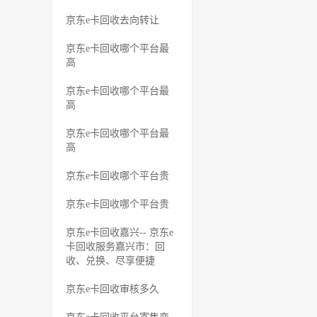
京东e卡回收去向转让
京东e卡回收哪个平台最
高
京东e卡回收哪个平台最
高
京东e卡回收哪个平台最
高
京东e卡回收哪个平台贵
京东e卡回收哪个平台贵
京东e卡回收嘉兴-- 京东e
卡回收服务嘉兴市：回
收、兑换、尽享便捷
京东e卡回收审核多久