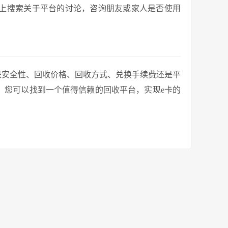
上搜索关于平台的讨论，咨询朋友或家人是否使用
是安全性、回收价格、回收方式、兑换手续费还是平
，您可以找到一个值得信赖的回收平台，实现e卡的