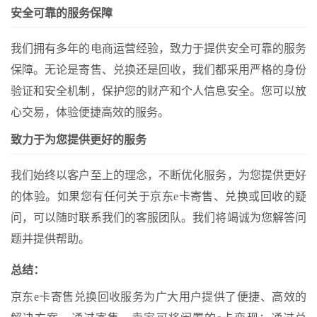
安全可靠的服务保障
我们拥有多年的电商运营经验，致力于提供安全可靠的服务
保障。无论是寄售、兑换还是回收，我们都采用严格的身份
验证和安全机制，保护您的财产和个人信息安全。您可以放
心交易，体验便捷高效的服务。
致力于为您提供更好的服务
我们始终以客户至上的理念，不断优化服务，为您提供更好
的体验。如果您有任何关于京东e卡寄售、兑换或回收的疑
问，可以随时联系我们的客服团队。我们将竭诚为您解答问
题并提供帮助。
总结：
京东e卡寄售兑换回收服务为广大用户提供了便捷、高效的