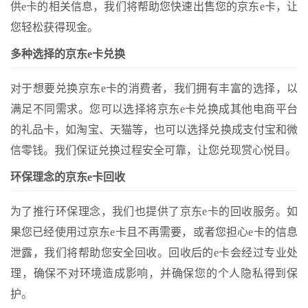
供e卡的相关信息，我们将帮助您快速出售您的京东e卡，让
您轻松获得现金。
多种选择的京东e卡兑换
对于想要兑换京东e卡的消费者，我们拥有丰富的选择，以
满足不同需求。您可以选择将京东e卡兑换成其他电商平台
的礼品卡，如淘宝、天猫等，也可以选择兑换成支付宝和微
信零钱。我们保证兑换过程安全可靠，让您兑现赏心悦目。
环保理念的京东e卡回收
为了推行环保理念，我们也提供了京东e卡的回收服务。如
果您已经使用过京东e卡且不再需要，或者您担心e卡的信息
泄露，我们将帮助您安全回收。回收后的e卡会经过专业处
理，确保不对环境造成影响，并确保您的个人隐私得到保
护。