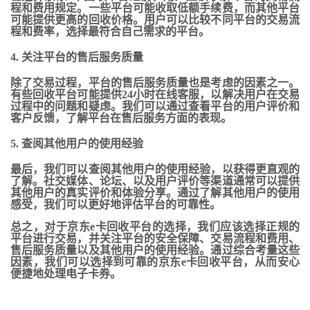
程和费用规定。一些平台可能收取低额手续费，而其他平台
可能提供更高的回收价格。用户可以比较不同平台的交易流
程和费率，选择最符合自己需求的平台。
4. 关注平台的售后服务质量
除了交易过程，平台的售后服务质量也是考虑的因素之一。
有些回收平台可能提供24小时在线客服，以解决用户在交易
过程中的问题和疑虑。我们可以通过查看平台的用户评价和
客户反馈，了解平台在售后服务方面的表现。
5. 查阅其他用户的使用经验
最后，我们可以查阅其他用户的使用经验，以获得更直观的
了解。社交媒体、论坛、以及用户评价等渠道通常可以提供
其他用户的真实评价和体验分享。通过了解其他用户的使用
感受，我们可以更好地评估平台的可靠性。
总之，对于京东e卡回收平台的选择，我们应该选择正规的
平台进行交易，并关注平台的安全保障、交易流程和费用、
售后服务质量以及其他用户的使用经验。通过综合考量这些
因素，我们可以选择到可靠的京东e卡回收平台，从而安心
便捷地处理电子卡券。