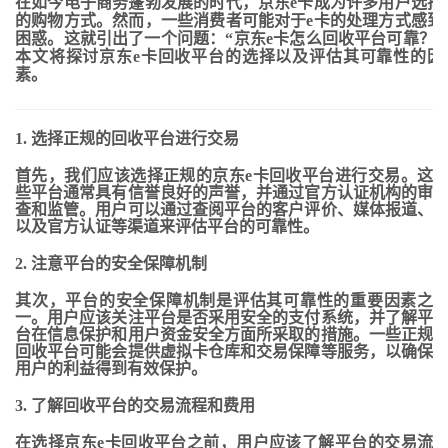
在如今电子商务蓬勃发展的时代，京东e卡成为许多用户选择
的购物方式。然而，一些消费者可能对于e卡的处理方式感到
困惑。这就引出了一个问题：“京东e卡怎么回收平台可靠？”
本文将探讨京东e卡回收平台的选择以及评估其可靠性的因
素。
1. 选择正规的回收平台进行交易
首先，我们应该选择正规的京东e卡回收平台进行交易。这
些平台通常具有信誉良好的声誉，并通过官方认证机构的审
查和监管。用户可以通过查阅平台的客户评价、媒体报道、
以及官方认证等渠道来评估平台的可靠性。
2. 注意平台的安全保障机制
其次，平台的安全保障机制是评估其可靠性的重要因素之
一。用户应该关注平台是否采用安全的支付系统，并了解平
台在信息保护和用户资金安全方面所采取的措施。一些正规
回收平台可能会提供虚拟卡仓库和交易保障等服务，以确保
用户的利益得到有效保护。
3. 了解回收平台的交易流程和费用
在选择京东e卡回收平台之前，用户应该了解平台的交易流