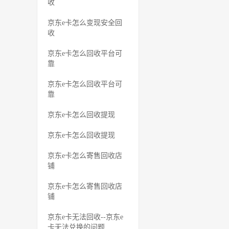
收
京东e卡怎么变现安全回
收
京东e卡怎么回收平台可
靠
京东e卡怎么回收平台可
靠
京东e卡怎么回收提现
京东e卡怎么回收提现
京东e卡怎么寄售回收店
铺
京东e卡怎么寄售回收店
铺
京东e卡无法回收--京东e
卡无法兑换的问题