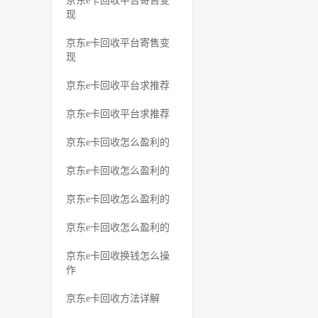
京东e卡回收平台寄售变
现
京东e卡回收平台寄售变
现
京东e卡回收平台求推荐
京东e卡回收平台求推荐
京东e卡回收怎么盈利的
京东e卡回收怎么盈利的
京东e卡回收怎么盈利的
京东e卡回收怎么盈利的
京东e卡回收换钱怎么操
作
京东e卡回收方法详解