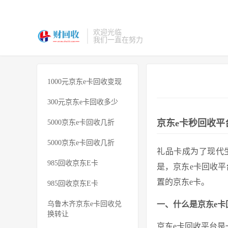
欢迎光临
我们一直在努力
1000元京东e卡回收变现
300元京东e卡回收多少
京东e卡秒回收
5000京东e卡回收几折
5000京东e卡回收几折
礼品卡成为了现代
985回收京东E卡
是，京东e卡回收
置的京东e卡。
985回收京东E卡
乌鲁木齐京东e卡回收兑
一、什么是京东e卡
换转让
京东e卡回收平台