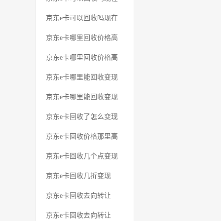
京东e卡可以回收吗现在
京东e卡哪里回收价格高
京东e卡哪里回收价格高
京东e卡哪里能回收变现
京东e卡哪里能回收变现
京东e卡回收了怎么变现
京东e卡回收价格那里高
京东e卡回收几个点变现
京东e卡回收几折变现
京东e卡回收去向转让
京东e卡回收去向转让