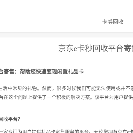
卡劵回收
京东e卡秒回收平台寄
平台寄售：帮助您快速变现闲置礼品卡
生活中常见的礼物。然而，很多时候我们可能无法使用或并不
平台在这个问题上提供了一个积极的解决方案。该平台为用户提
回收平台？
是一家专门为用户提供礼品卡寄售服务的平台。无论您拥有京东e