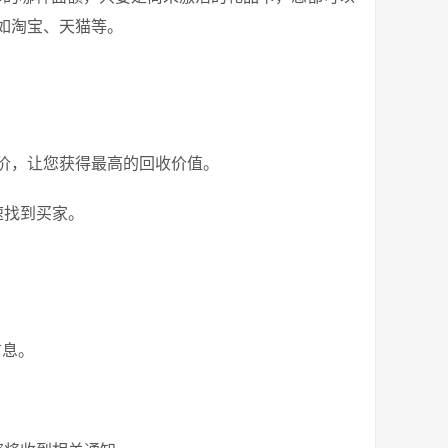
如淘宝、天猫等。
售价，让您获得最高的回收价值。
速找到买家。
信息。