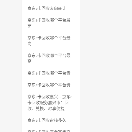
京东e卡回收去向转让
京东e卡回收哪个平台最
高
京东e卡回收哪个平台最
高
京东e卡回收哪个平台最
高
京东e卡回收哪个平台贵
京东e卡回收哪个平台贵
京东e卡回收嘉兴-- 京东e
卡回收服务嘉兴市：回
收、兑换、尽享便捷
京东e卡回收审核多久