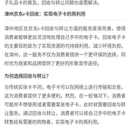
子礼品卡的普及，回收与转让问题也亟需解决。
漳州京东e卡回收：实现电子卡的再利用
漳州地区在京东e卡回收与转让方面的服务逐渐完善，使得
消费者能够更加灵活地处理自己手中的电子卡。回收电子卡
的主要目的是为了实现资源的可持续利用，减少环境负担。
在漳州，这一服务不仅为消费者提供一个更环保的选择，同
时也为商家和品牌提供了更好的形象宣传途径。
为何选择回收与转让？
与传统实体卡不同，电子卡可以在网络上进行传输和交易，
这为消费者提供了更多便利。然而，在一些情况下，消费者
可能并不想使用或者需要某张电子卡，此时就需要回收与转
让服务。通过回收与转让，消费者可以将自己手中的电子卡
转售给有需要的购物者，实现电子卡的再利用。