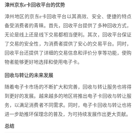
漳州京东e卡回收平台的优势
漳州地区的京东e卡回收平台以其高效、安全、便捷的特点
备受消费者的青睐。首先，回收平台提供了多种回收方式，
无论是线上还是线下交易都相当便利。其次，回收平台保证
了交易的安全性，为消费者提供了安心的交易平台。同时，
回收平台还提供了详细的交易信息和评价分享等功能，使购
物者能够更好地选择和使用电子卡。
回收与转让的未来发展
随着电子卡市场的不断扩大和完善，回收与转让服务也将得
到更好的发展。越来越多的地区将推出电子卡回收与转让服
务，以满足消费者不同需求。同时，电子卡回收与转让也将
进一步助推环保理念的普及，为可持续发展作出更大贡献。
总结