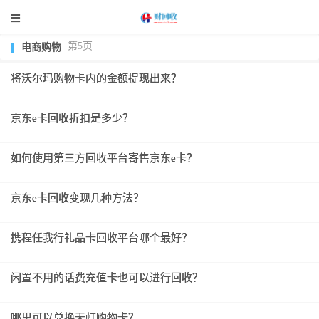
第5页
电商购物
将沃尔玛购物卡内的金额提现出来？
京东e卡回收折扣是多少？
如何使用第三方回收平台寄售京东e卡？
京东e卡回收变现几种方法？
携程任我行礼品卡回收平台哪个最好？
闲置不用的话费充值卡也可以进行回收？
哪里可以兑换天虹购物卡？