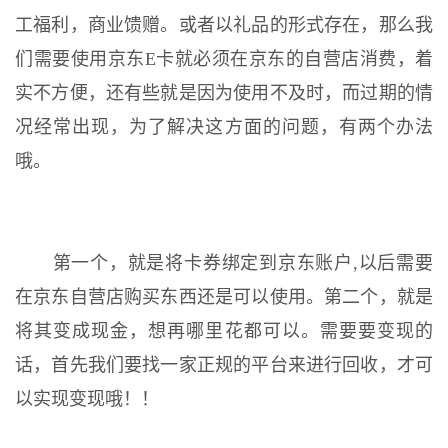
工福利，商业馈赠。或者以礼品的形式存在，那么我
们需要使用京东E卡就必须在京东的自营店消费，着
实不方便，还有些就是因为使用不及时，而过期的情
况经常出现，为了解决这方面的问题，有两个办法
哦。
第一个，就是将卡券绑定到京东账户,以后需要
在京东自营店购买东西还是可以使用。第二个，就是
将其变成现金，想再哪里花都可以。需要要变现的
话，首先我们要找一家正规的平台来进行回收，才可
以实现变现哦！！