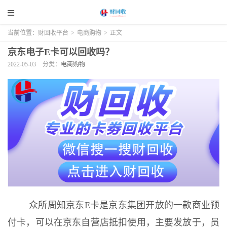
当前位置：
财回收平台
>
电商购物
>
正文
京东电子E卡可以回收吗？
2022-05-03
分类：
电商购物
众所周知京东E卡是京东集团开放的一款商业预
付卡，可以在京东自营店抵扣使用，主要发放于，员