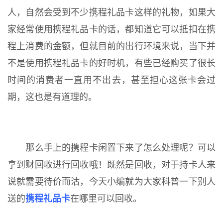
人，自然会受到不少携程礼品卡这样的礼物，如果大
家经常使用携程礼品卡的话，都知道它可以抵扣在携
程上消费的金额，但就目前的出行环境来说，当下并
不是使用携程礼品卡的好时机，有些已经购买了很长
时间的消费者一直用不出去，甚至担心这张卡会过
期，这也是有道理的。
那么手上的携程卡闲置下来了怎么处理呢？可以
拿到财回收进行回收哦！既然是回收，对于持卡人来
说就需要待价而沽，今天小编就为大家科普一下别人
送的
携程礼品卡
在哪里可以回收。