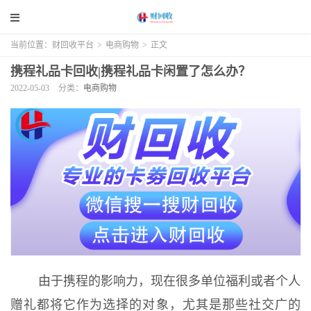
当前位置：
财回收平台
>
电商购物
>
正文
携程礼品卡回收|携程礼品卡闲置了怎么办？
2022-05-03
分类：
电商购物
由于携程的影响力，现在很多单位福利或者个人
赠礼都将它作为选择的对象，尤其是那些社交广的