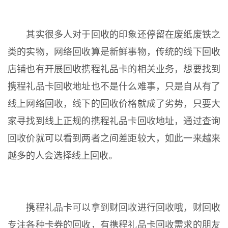
其实很多人对于回收的印象还停留在废纸废铁之
类的实物，网络回收算是新鲜事物，传统的线下回收
店铺也有开展回收携程礼品卡的相关业务，想要找到
携程礼品卡回收地址也不是什么难事，只是自从有了
线上网络回收，线下的回收价格就成了劣势，只要大
家寻找到线上正规的携程礼品卡回收地址，通过查询
回收价就可以看到两者之间差距较大，如此一来越来
越多的人会选择线上回收。
携程礼品卡可以拿到财回收进行回收哦，财回收
专注各种卡券的回收，有携程礼品卡回收需求的朋友