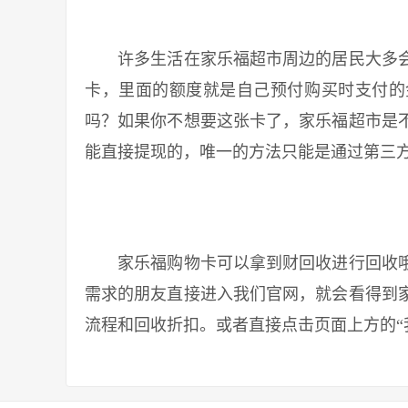
许多生活在家乐福超市周边的居民大多会
卡，里面的额度就是自己预付购买时支付的
吗？如果你不想要这张卡了，家乐福超市是
能直接提现的，唯一的方法只能是通过第三
家乐福购物卡可以拿到财回收进行回收哦
需求的朋友直接进入我们官网，就会看得到
流程和回收折扣。或者直接点击页面上方的“