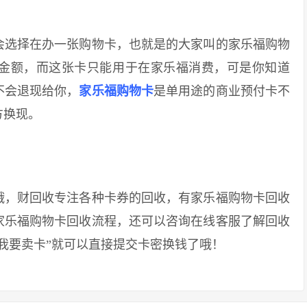
选择在办一张购物卡，也就是的大家叫的家乐福购物
金额，而这张卡只能用于在家乐福消费，可是你知道
不会退现给你，
家乐福购物卡
是单用途的商业预付卡不
方换现。
，财回收专注各种卡券的回收，有家乐福购物卡回收
家乐福购物卡回收流程，还可以咨询在线客服了解回收
我要卖卡”就可以直接提交卡密换钱了哦！