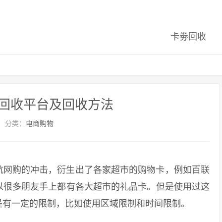
卡劵回收
回收平台及回收方法
分类：
电商购物
网购的冲击，衍生出了各家超市的购物卡，例如百联
以很多朋友手上都有各大超市的礼品卡。但是使用过这
是有一定的限制，比如使用区域限制和时间限制。