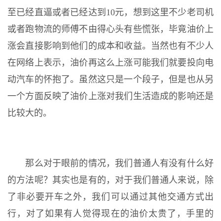
至已经直逼或者已经达到10元，想到这里不少老司机
或者跑物流的师傅不由得心头有些慌张，毕竟油价上
涨会直接影响到他们的成本和收益。当然也有不少人
在网络上表示，油价再这么上涨可能我们就要投向电
动汽车的怀抱了。虽然这只是一个段子，但是也从另
一个方面反映了油价上涨对我们生活造成的影响还是
比较大的。
那么对于眼前的情况，我们普通人有没有什么好
的方法呢？其实也是有的，对于我们普通人来说，除
了非必要开车之外，我们可以通过其他交通方式出
行，对了如果有人觉得现在的油价太贵了，手里的