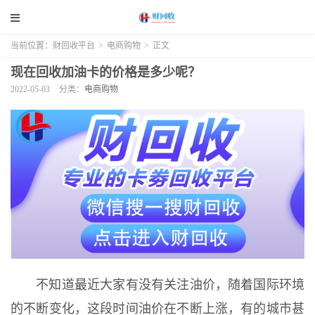
当前位置：
财回收平台
>
电商购物
>
正文
现在回收加油卡的价格是多少呢？
2022-05-03
分类：
电商购物
不知道最近大家有没有关注油价，随着国际环境
的不断变化，这段时间油价在不断上涨，有的城市甚