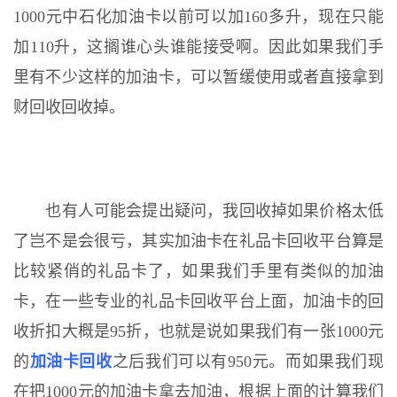
1000元中石化加油卡以前可以加160多升，现在只能
加110升，这搁谁心头谁能接受啊。因此如果我们手
里有不少这样的加油卡，可以暂缓使用或者直接拿到
财回收回收掉。
也有人可能会提出疑问，我回收掉如果价格太低
了岂不是会很亏，其实加油卡在礼品卡回收平台算是
比较紧俏的礼品卡了，如果我们手里有类似的加油
卡，在一些专业的礼品卡回收平台上面，加油卡的回
收折扣大概是95折，也就是说如果我们有一张1000元
的
加油卡回收
之后我们可以有950元。而如果我们现
在把1000元的加油卡拿去加油，根据上面的计算我们