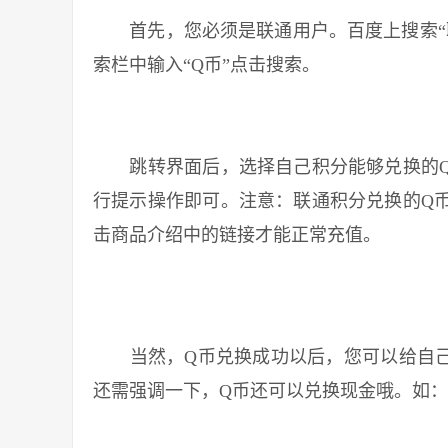
首先，您必须是联通用户。百度上搜索“联
索栏中输入“Q币”点击搜索。
跳转界面后，选择自己积分能够兑换的Q
行提示操作即可。注意：联通积分兑换的Q
击商品介绍中的链接才能正常充值。
当然，Q币兑换成功以后，您可以给自己的
还需强调一下，Q币还可以兑换现金哦。如