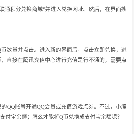
通积分兑换商城”并进入兑换网址。然后，在界面搜
币数量并点击。进入新的界面后，点击立即兑换，进
币，直接在腾讯充值中心进行充值是行不通的，需要点
QQ账号开通QQ会员或充值游戏点券。不过，小编
：支付宝余额；怎么才能将Q币兑换成支付宝余额呢？