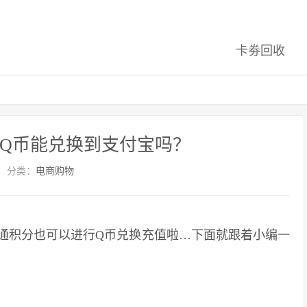
卡劵回收
Q币能兑换到支付宝吗？
分类：
电商购物
积分也可以进行Q币兑换充值啦…下面就跟着小编一