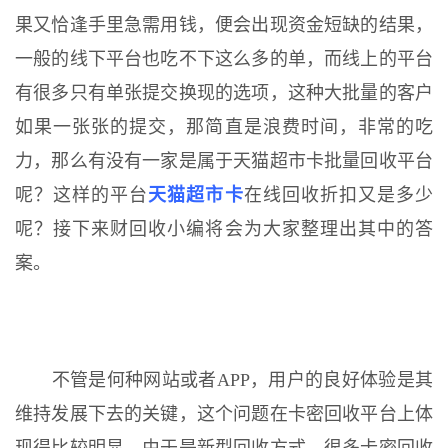
果又恰逢手里急需用钱，便会出现资金短缺的结果，
一般的线下平台也吃不下这么多的单，而线上的平台
有很多只有单张提交换现的选项，这种大批量的客户
如果一张张的提交，那简直是浪费时间，非常的吃
力，那么有没有一家是属于天猫超市卡批量回收平台
呢？这样的平台
天猫超市卡
在线回收折扣又是多少
呢？接下来财回收小编将会为大家整理出其中的答
案。
不管是何种网站或者APP，用户的良好体验是其
维持发展下去的关键，这个问题在卡密回收平台上体