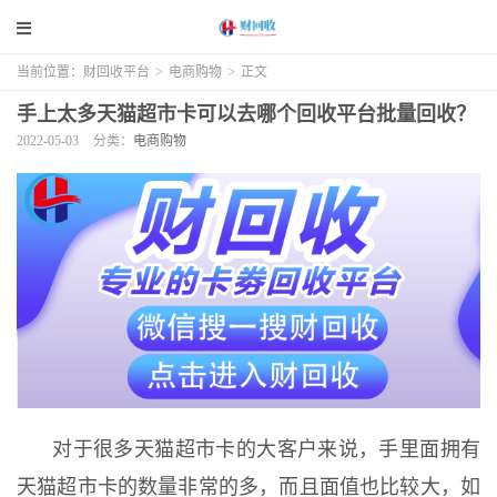
当前位置：
财回收平台
>
电商购物
>
正文
手上太多天猫超市卡可以去哪个回收平台批量回收？
2022-05-03
分类：
电商购物
对于很多天猫超市卡的大客户来说，手里面拥有
天猫超市卡的数量非常的多，而且面值也比较大，如