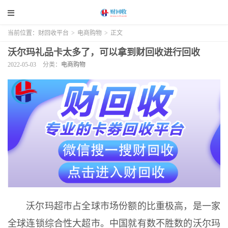
当前位置：
财回收平台
>
电商购物
>
正文
沃尔玛礼品卡太多了，可以拿到财回收进行回收
2022-05-03
分类：
电商购物
沃尔玛超市占全球市场份额的比重极高，是一家
全球连锁综合性大超市。中国就有数不胜数的沃尔玛