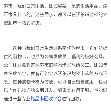
超市，我们日常生活，比如买菜，采购生活用品，添
置家具什么的，这些需求，都可以在沃尔玛这样的大
型超市一站式解决。
这种与我们日常生活联系密切的超市，它们所提
供的购物卡，也成为公司发放员工福利的极好选择。
公司往往会将这种超市的购物卡发放给员工，比如年
底绩效奖金，就有可能会以沃尔玛购物卡这种方式下
发。这种购物卡极为方便，可以自己留着使用，也可
以当作礼物送给亲朋好友。如果实在用不到，也能够
通过一些专业
礼品卡回收平台
进行回收。