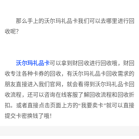
那么手上的沃尔玛礼品卡我们可以去哪里进行回
收呢？
沃尔玛礼品卡
可以拿到财回收进行回收哦，财回
收专注各种卡券的回收，有沃尔玛礼品卡回收需求的
朋友直接进入我们官网，就会看得到沃尔玛礼品卡回
收流程，还可以咨询在线客服了解回收流程和回收折
扣。或者直接点击页面上方的“我要卖卡”就可以直接
提交卡密换钱了哦！