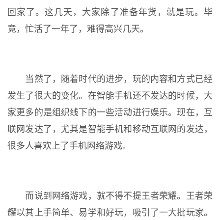
回家了。这几天，大家除了准备年货，就是玩。毕
竟，忙活了一年了，难得高兴几天。
当然了，随着时代的进步，玩的内容和方式已经
发生了很大的变化。在智能手机还不发达的时候，大
家更多的是组织线下的一些活动进行娱乐。现在，互
联网发达了，尤其是智能手机和移动互联网的发达，
很多人喜欢上了手机网络游戏。
而说到网络游戏，就不得不提王者荣耀。王者荣
耀以其上手简单、易学和好玩，吸引了一大批玩家。