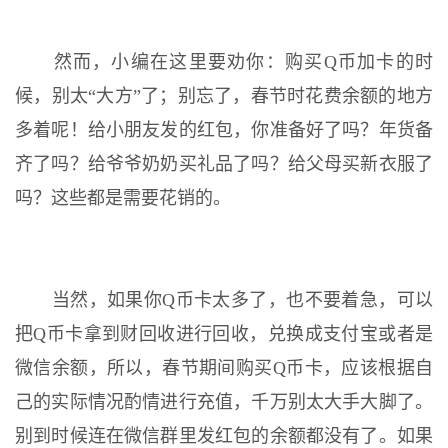
然而，小编在这里要劝你：购买Q币加卡的时
候，别太“大方”了；别忘了，春节时花费余额的地方
多着呢！给小朋友发的红包，你准备好了吗？年货备
齐了吗？给爷爷奶奶买礼品了吗？给父母买新衣服了
吗？这些都是需要花销的。
当然，如果你Q币卡太多了，也不要着急，可以
把Q币卡拿到财回收进行回收，兑换成支付宝或者是
微信余额，所以，春节期间购买Q币卡，应该根据自
己的实际情况酌情进行充值，千万别太大手大脚了。
别到时候连在微信群里发红包的余额都没有了。如果