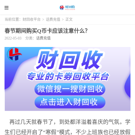
当前位置：
财回收平台
>
话费充值
>
正文
春节期间购买Q币卡应该注意什么？
2022-05-03
分类：
话费充值
再过几天就春节了，到处都洋溢着喜庆的气氛。学
生们已经开启了“寒假”模式，不少上班族也已经放假