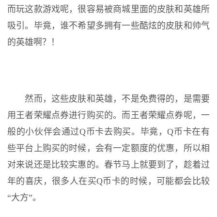
而玩这款游戏呢，很容易被商城里面的皮肤和英雄所
吸引。毕竟，谁不希望多拥有一些酷炫的皮肤和帅气
的英雄啊？！
然而，这些皮肤和英雄，不是免费得的，是需要
用王者荣耀点券进行购买的。而王者荣耀点券呢，一
般的小伙伴会通过Q币卡去购买。毕竟，Q币卡在有
些平台上购买的时候，会有一定额度的优惠，所以相
对来说还是比较实惠的。春节马上就要到了，趁着过
年的喜庆，很多人在买Q币卡的时候，可能都会比较
“大方”。