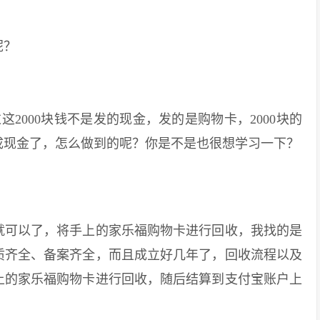
呢？
2000块钱不是发的现金，发的是购物卡，2000块的
成现金了，怎么做到的呢？你是不是也很想学习一下？
可以了，将手上的家乐福购物卡进行回收，我找的是
质齐全、备案齐全，而且成立好几年了，回收流程以及
上的家乐福购物卡进行回收，随后结算到支付宝账户上