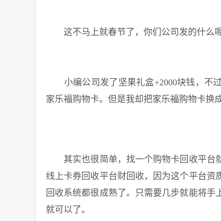
这不马上就春节了，你们公司发的什么
小编公司发了坚果礼盒+2000块钱，不过这
家乐福购物卡。但是我却把家乐福购物卡换
其实也很简单，找一个购物卡回收平台就
线上卡券回收平台财回收，因为这个平台资
回收系统都很成熟了。只需要几步就能将手
就可以了。