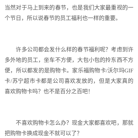
当然对于马上到来的春节，也是我们大家最重视的一
个节日，所以说春节的员工福利也一样的重要。
许多公司都会发什么样的春节福利呢？考虑到许
多外地的员工，坐车不方便，大包小包的拎东西不方
便，所以都发的是购物卡。家乐福购物卡/沃尔玛GIF
卡/苏宁超市卡都是公司喜欢发放的，但是大家真的
喜欢购物卡吗？也不是百分之百吧！
不喜欢购物卡怎么办？现金大家都喜欢吧，那就
把购物卡换成现金不就可以了？