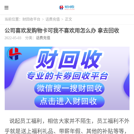
当前位置：
财回收平台
>
话费充值
>
正文
公司喜欢发购物卡可我不喜欢用怎么办 拿去回收
2022-05-03
分类：
话费充值
说起员工福利，相信大家并不陌生，员工福利不外
乎就是送上福利礼品、带薪年假、其他的补贴等等，