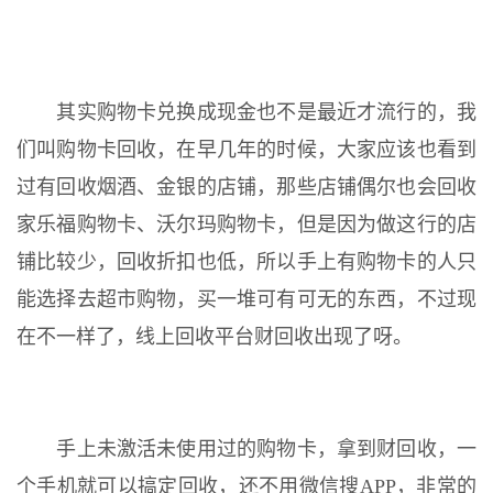
其实购物卡兑换成现金也不是最近才流行的，我
们叫购物卡回收，在早几年的时候，大家应该也看到
过有回收烟酒、金银的店铺，那些店铺偶尔也会回收
家乐福购物卡、沃尔玛购物卡，但是因为做这行的店
铺比较少，回收折扣也低，所以手上有购物卡的人只
能选择去超市购物，买一堆可有可无的东西，不过现
在不一样了，线上回收平台财回收出现了呀。
手上未激活未使用过的购物卡，拿到财回收，一
个手机就可以搞定回收，还不用微信搜APP，非常的