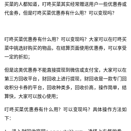
买菜的人都知道，叮咚买菜其实经常赠送用户一些优惠券或
代金券，但是叮咚买菜优惠券有什么用？可以变现吗？
叮咚买菜优惠券有什么用？可以变现吗？大家可以在叮咚买
菜中挑选好购买的物品，在结算页面使用优惠券，可以享受
一定的折扣；
但是这类优惠券不能直接提现到微信或支付宝，大家可以在
第三方回收平台，财回收上进行提现，财回收是一款专门回
收积分卡券的平台，回收种类多，回收价高，操作简单，结
算快，大家可以放心使用；
叮咚买菜优惠券有什么用？可以变现吗？具体操作方法如
下：