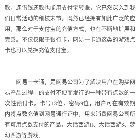
款，连借钱还款也能用支付宝转账，它已然深入到我
们日常活动的细枝末节。既然已经拥有如此广泛的应
用，那么对于支付宝的充值方式，也在不断地扩展和
完善。不仅仅限于银行卡，网易一卡通这类的游戏点
卡也可以兑换充值支付宝。
网易一卡通，是网易公司为了解决用户在购买网
易产品过程中的支付不便而发行的一种带有点数的一
次性预付卡。卡号13位，密码9位，用户可在有效期
内将点数充值到网易通行证中，用来消费网易公司所
有可用点数支付的产品，大话西游II、大话西游3、梦
幻西游等游戏。