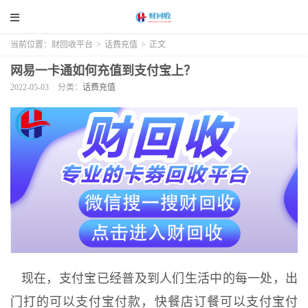
当前位置：
财回收平台
>
话费充值
>
正文
网易一卡通如何充值到支付宝上？
2022-05-03
分类：
话费充值
现在，支付宝已经普及到人们生活中的每一处，出
门打的可以支付宝付款，快餐店订餐可以支付宝付