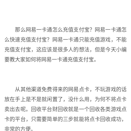
那么网易一卡通怎么充值支付宝？网易一卡通怎
么快速充值支付宝？网易一卡通只能充值游戏，不能
充值支付宝，这应该是很多人的想法，但是今天小编
要教大家如何将网易一卡通充值支付宝。
从其他渠道免费得来的网易点卡，不玩游戏的话
放在手上是不是就闲置了，没什么用，为何不将点卡
卖出去呢。回收平台财回收就是一个回收各类游戏点
卡的平台，只需要简单的三步就能将点卡回收成功，
非常的方便。