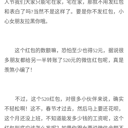
人节我们大家只能宅在家，宅在家，那就不用发红包
和表白了吗?当然不是这样了。要是你不发红包，小
心女朋友拉黑你哦。
这个红包的数额嘛，恐怕至少也得52元，据说很
多朋友都给另一半转账了520元的微信红包呢，真是
羡煞小编了！
不过，这个520红包，对很多小伙伴来说，确实
不轻松啊！这不，春节才过去，然后马上要还花呗，
这个月还没上班，不知道能发多少钱的工资呢，这个