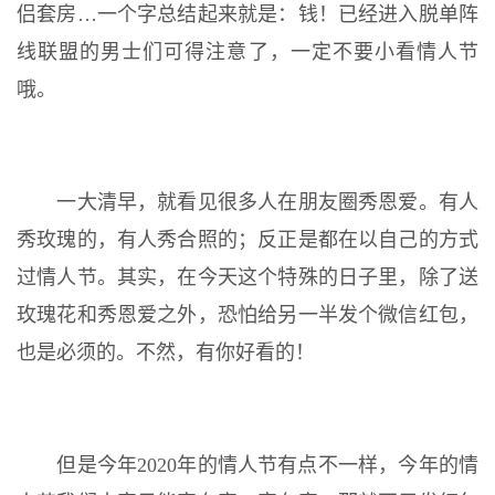
侣套房…一个字总结起来就是：钱！已经进入脱单阵
线联盟的男士们可得注意了，一定不要小看情人节
哦。
一大清早，就看见很多人在朋友圈秀恩爱。有人
秀玫瑰的，有人秀合照的；反正是都在以自己的方式
过情人节。其实，在今天这个特殊的日子里，除了送
玫瑰花和秀恩爱之外，恐怕给另一半发个微信红包，
也是必须的。不然，有你好看的！
但是今年2020年的情人节有点不一样，今年的情