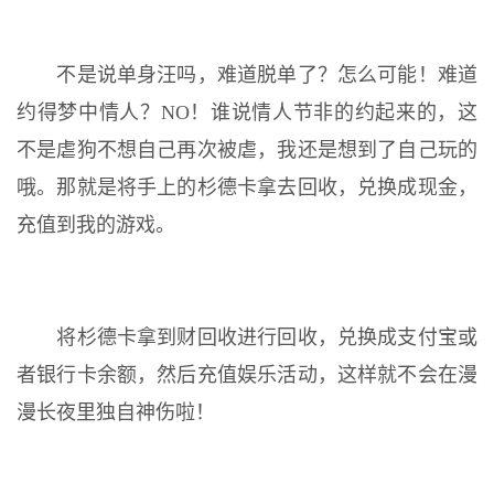
不是说单身汪吗，难道脱单了？怎么可能！难道
约得梦中情人？NO！谁说情人节非的约起来的，这
不是虐狗不想自己再次被虐，我还是想到了自己玩的
哦。那就是将手上的杉德卡拿去回收，兑换成现金，
充值到我的游戏。
将杉德卡拿到财回收进行回收，兑换成支付宝或
者银行卡余额，然后充值娱乐活动，这样就不会在漫
漫长夜里独自神伤啦！