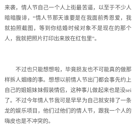
来袭，情人节自己一个人上街最苦逼，以至于不少人
暗暗腹诽，“情人节那天谁要是在我面前秀恩爱，我
就拍照截图，等到你结婚时候对象不是现在的那个
人，我就把照片打印出来放在红包里”。
不过也只能想想啦，毕竟损友也不可能真的做那
样拆人姻缘的事。想想以前情人节出门都会事先约上
自己的姐姐妹妹假装情侣，这种事儿做起来也是没sei
了。不过今年情人节我可是早早为自己就安排了一条
龙的娱乐项目，他们过他们的情人节，跟我一个人的
嗨皮也是不冲突的。