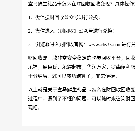
盒马鲜生礼品卡怎么在财回收回收变现？具体操作
1、微信搜财回收公众号进行兑换；
2、微信进入【财回收】公众号进行兑换；
2、浏览器进入财回收官网：
www-chs33-com
进行
财回收是一款非常安全稳定的卡券回收平台，回
乐福，屈臣氏，永辉超市，华润万家，罗森便利
十分钟后，就可以成功结算了，非常便捷。
以上就是关于盒马鲜生礼品卡怎么在财回收回收
过程中，遇到了不懂的问题，可以随时来咨询财
现吧。