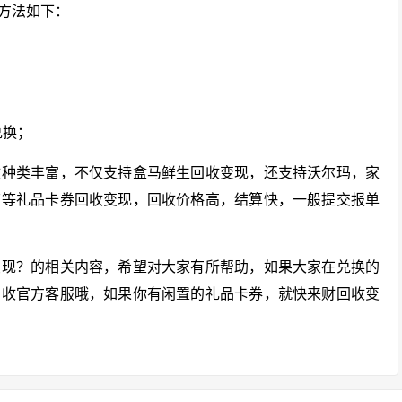
方法如下：
兑换；
收种类丰富，不仅支持盒马鲜生回收变现，还支持沃尔玛，家
店等礼品卡券回收变现，回收价格高，结算快，一般提交报单
变现？的相关内容，希望对大家有所帮助，如果大家在兑换的
回收官方客服哦，如果你有闲置的礼品卡券，就快来财回收变