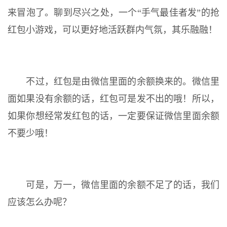
来冒泡了。聊到尽兴之处，一个“手气最佳者发”的抢
红包小游戏，可以更好地活跃群内气氛，其乐融融！
不过，红包是由微信里面的余额换来的。微信里
面如果没有余额的话，红包可是发不出的哦！所以，
如果你想经常发红包的话，一定要保证微信里面余额
不要少哦！
可是，万一，微信里面的余额不足了的话，我们
应该怎么办呢？