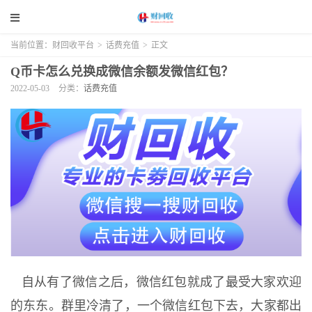
当前位置：
财回收平台
>
话费充值
>
正文
Q币卡怎么兑换成微信余额发微信红包？
2022-05-03
分类：
话费充值
自从有了微信之后，微信红包就成了最受大家欢迎
的东东。群里冷清了，一个微信红包下去，大家都出