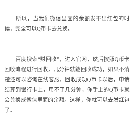
所以，当我们微信里面的余额发不出红包的时
候，完全可以Q币卡去兑换。
百度搜索“财回收”，进入官网，然后按照Q币卡
回收流程进行回收，几分钟就能回收成功，如果不清
楚还可以咨询在线客服，回收成功Q币卡以后，申请
结算到银行卡上，用不了几分钟，你手上的Q币卡就
会兑换成微信里面的余额。这样，你就可以去发红包
了。