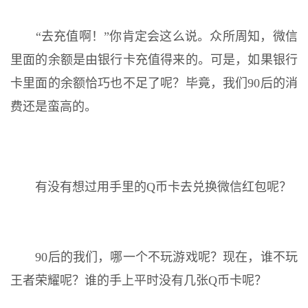
“去充值啊！”你肯定会这么说。众所周知，微信
里面的余额是由银行卡充值得来的。可是，如果银行
卡里面的余额恰巧也不足了呢？毕竟，我们90后的消
费还是蛮高的。
有没有想过用手里的Q币卡去兑换微信红包呢？
90后的我们，哪一个不玩游戏呢？现在，谁不玩
王者荣耀呢？谁的手上平时没有几张Q币卡呢？