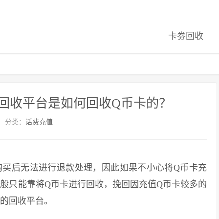
卡劵回收
卡回收平台是如何回收Q币卡的？
分类：
话费充值
买后无法进行退款处理，因此如果不小心将Q币卡充
般只能靠将Q币卡进行回收，挽回因充值Q币卡较多的
规的回收平台。