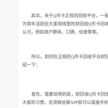
其实，关于Q币卡正规的回收平台，一般
为常年活跃在大家视线里的财回收Q币卡回
认可，例如用户群体、口碑、信誉等等。
所以，如何在正规的Q币卡回收平台财回
绍一下：
首先，需要说明的是，财回收Q币卡回收
大家的习惯，无须微信搜APP就可以直接手