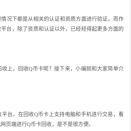
情况下都是从相关的认证和资质方面进行验证。而作
收平台，除了资质和认证以外，已经经得起更多方面的
收上，回收Q币卡呢？接下来，小编就和大家简单介
平台，在回收Q币卡上支持电脑和手机进行交易，看
机网页端进行Q币卡回收，是不是很方便。