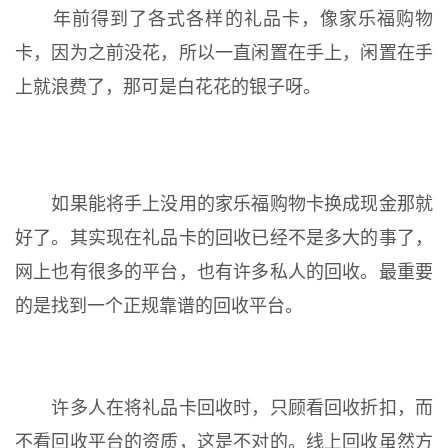
年前得到了各式各样的礼品卡，像家乐福购物
卡，因为之前没花，所以一直闲置在手上，闲置在手
上就浪费了，那可是白花花的银子呀。
如果能将手上没用的家乐福购物卡换成现金那就
好了。其实现在礼品卡的回收已经不是多大的事了，
网上也有很多的平台，也有许多私人的回收。最重要
的是找到一个正规靠谱的回收平台。
许多人在将礼品卡回收时，只顾看回收折扣，而
不看回收平台的资质，这是不对的。线上回收虽然方