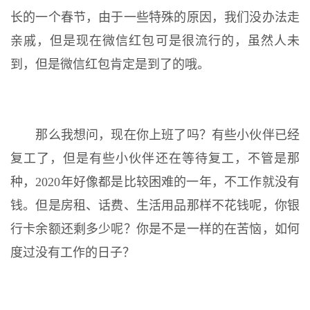
长的一个春节，由于一些特殊的原因，我们没办法走
亲戚，但是现在微信红包可是很流行的，虽然人未
到，但是微信红包肯定是到了的哦。
那么我想问，现在你上班了吗？有些小伙伴已经
复工了，但是有些小伙伴还在等待复工，不管是那
种，2020年好像都是比较困难的一年，不工作就没有
钱。但是房租、话费、生活用品那样不花钱呢，你银
行卡余额还剩多少呢？你是不是一样的在苦恼，如何
度过没有工作的日子？