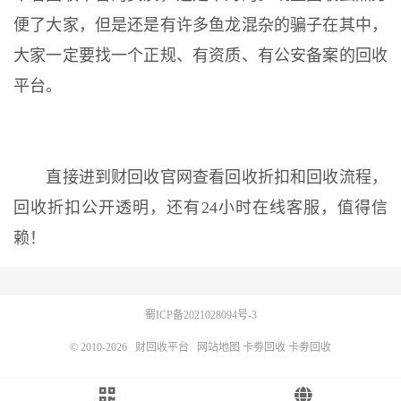
便了大家，但是还是有许多鱼龙混杂的骗子在其中，
大家一定要找一个正规、有资质、有公安备案的回收
平台。
直接进到财回收官网查看回收折扣和回收流程，
回收折扣公开透明，还有24小时在线客服，值得信
赖！
蜀ICP备2021028094号-3
© 2010-2026
财回收平台
网站地图
卡劵回收
卡劵回收