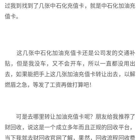
过我到找到了几张中石化充值卡，就是中石化加油充
值卡。
这几张中石化加油充值卡还是公司发的交通补
贴，但是我没车，又不会开车，所以一直都没用出
去，如果能把手上这几张加油充值卡转让出去，以解
燃眉之急，等发了工资再做打算吧！
可是去哪里转让加油充值卡呢？朋友给我推荐了
财回收，说这是一个成立多年而且正规的回收平台，
当下我就去财回收官网了解，果然，回收流程回收费