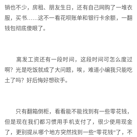
销也不少，房租、朋友生日，还有自己网购了一堆衣
服，买书……这不一看花呗账单和银行卡余额，一翻
钱包彻底傻眼了。
离发工资还有一段时间，这段时间可怎么度过
啊？光是吃饭就成了大问题，唉，难道小编我只能吃
土了吗？好后悔好想砍手。
只有翻箱倒柜，看看能不能找到有一些零花钱，
但是现在我们都习惯用手机支付了，很少使用现金
了，更别提从哪个地方突然找到一些“零花钱”了，不