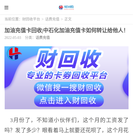
当前位置：
财回收平台
>
话费充值
>
正文
加油充值卡回收|中石化加油充值卡如何转让给他人！
2022-05-03
分类：
话费充值
3月份了，不知道小伙伴们，这个月的工资发了
吗？发了多少？眼看着马上就要还花呗了，这个月花