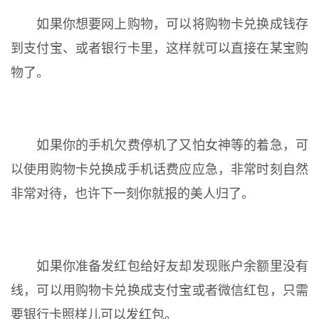
如果你想要网上购物，可以将购物卡兑换成钱存
到支付宝、或者银行卡里，这样就可以直接在某宝购
物了。
如果你的手机欠费停机了又怕女神等的着急，可
以使用购物卡兑换成手机话费应应急，非常时刻自然
非常对待，也许下一刻你就报的美人归了。
如果你准备发红包给好友却发现账户余额里没有
线，可以用购物卡兑换成支付宝或者微信红包，只需
要银行卡照样儿可以发红包。