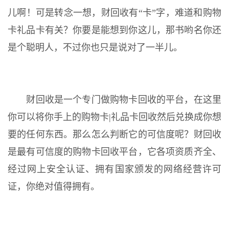
儿啊！可是转念一想，财回收有“卡”字，难道和购物
卡礼品卡有关？你要是能想到你这儿，那书哟名你还
是个聪明人，不过你也只是说对了一半儿。
财回收是一个专门做购物卡回收的平台，在这里
你可以将你手上的购物卡|礼品卡回收然后兑换成你想
要的任何东西。那么怎么判断它的可信度呢？财回收
是最有可信度的购物卡回收平台，它各项资质齐全、
经过网上安全认证、拥有国家颁发的网络经营许可
证，你绝对值得拥有。