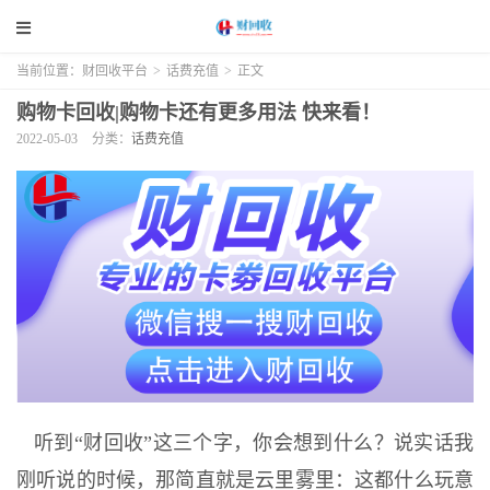
当前位置：
财回收平台
>
话费充值
>
正文
购物卡回收|购物卡还有更多用法 快来看！
2022-05-03
分类：
话费充值
听到“财回收”这三个字，你会想到什么？说实话我
刚听说的时候，那简直就是云里雾里：这都什么玩意