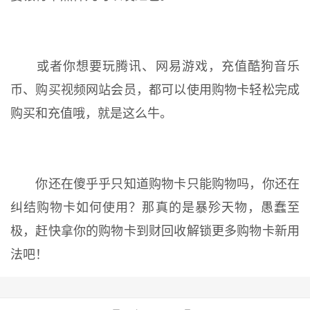
或者你想要玩腾讯、网易游戏，充值酷狗音乐
币、购买视频网站会员，都可以使用购物卡轻松完成
购买和充值哦，就是这么牛。
你还在傻乎乎只知道购物卡只能购物吗，你还在
纠结购物卡如何使用？那真的是暴殄天物，愚蠢至
极，赶快拿你的购物卡到财回收解锁更多购物卡新用
法吧！