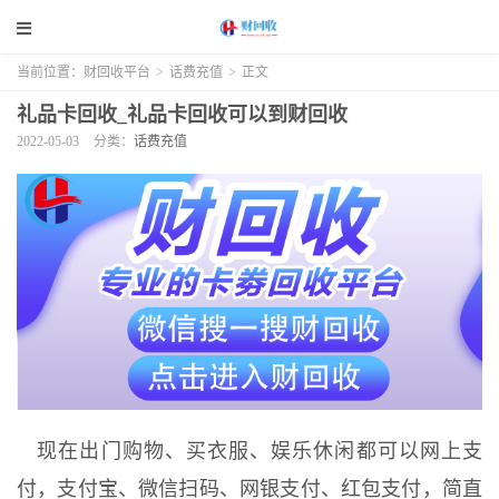
当前位置：
财回收平台
>
话费充值
>
正文
礼品卡回收_礼品卡回收可以到财回收
2022-05-03
分类：
话费充值
现在出门购物、买衣服、娱乐休闲都可以网上支
付，支付宝、微信扫码、网银支付、红包支付，简直