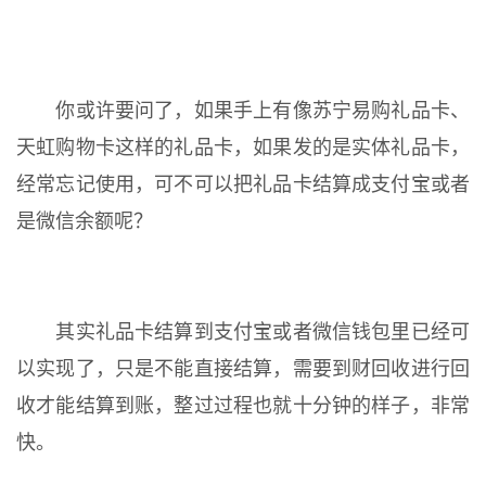
你或许要问了，如果手上有像苏宁易购礼品卡、
天虹购物卡这样的礼品卡，如果发的是实体礼品卡，
经常忘记使用，可不可以把礼品卡结算成支付宝或者
是微信余额呢？
其实礼品卡结算到支付宝或者微信钱包里已经可
以实现了，只是不能直接结算，需要到财回收进行回
收才能结算到账，整过过程也就十分钟的样子，非常
快。