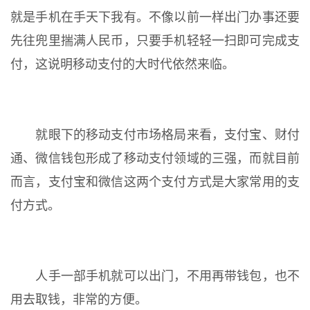
就是手机在手天下我有。不像以前一样出门办事还要
先往兜里揣满人民币，只要手机轻轻一扫即可完成支
付，这说明移动支付的大时代依然来临。
就眼下的移动支付市场格局来看，支付宝、财付
通、微信钱包形成了移动支付领域的三强，而就目前
而言，支付宝和微信这两个支付方式是大家常用的支
付方式。
人手一部手机就可以出门，不用再带钱包，也不
用去取钱，非常的方便。