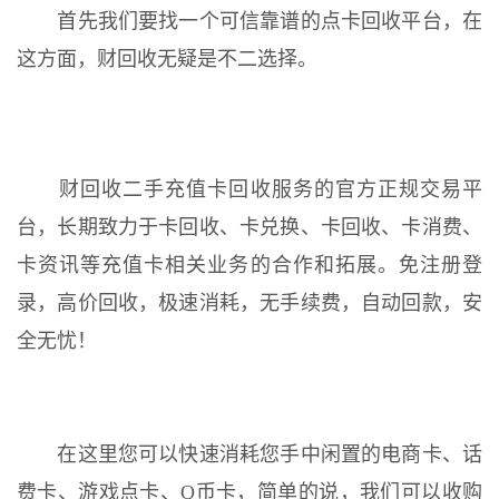
首先我们要找一个可信靠谱的点卡回收平台，在
这方面，财回收无疑是不二选择。
财回收二手充值卡回收服务的官方正规交易平
台，长期致力于卡回收、卡兑换、卡回收、卡消费、
卡资讯等充值卡相关业务的合作和拓展。免注册登
录，高价回收，极速消耗，无手续费，自动回款，安
全无忧！
在这里您可以快速消耗您手中闲置的电商卡、话
费卡、游戏点卡、Q币卡，简单的说，我们可以收购