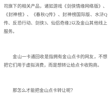
司旗下的相关产品，诸如游戏《剑侠情缘网络版》、
《封神榜》、《春秋Q传》、封神榜国际版、水浒Q
传、反恐行动、剑侠3、仙侣奇缘2以及金山其他线上
服务。
金山一卡通回收是指拥有金山点卡的网友，不想
把它们用于虚拟消费，而是想转让给点卡收购商。
那怎么才能把金山点卡转让呢？