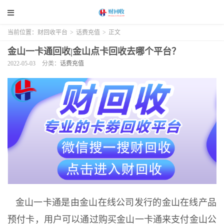
当前位置：
财回收平台
>
话费充值
>
正文
金山一卡通回收|金山点卡回收去哪个平台？
2022-05-03
分类：
话费充值
金山一卡通是由金山在线公司发行的金山在线产品
预付卡，用户可以通过购买金山一卡通来支付金山公