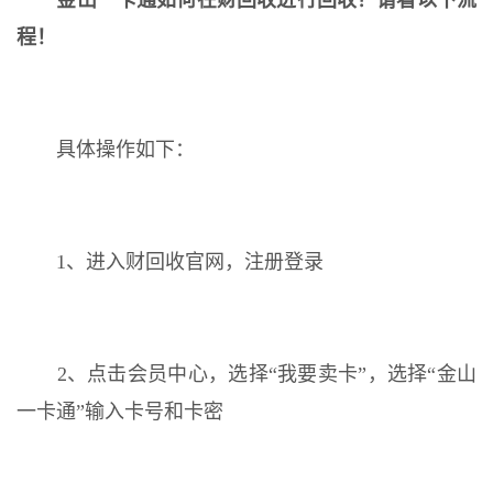
金山一卡通如何在财回收进行回收？请看以下流
程！
具体操作如下：
1、进入财回收官网，注册登录
2、点击会员中心，选择“我要卖卡”，选择“金山
一卡通”输入卡号和卡密