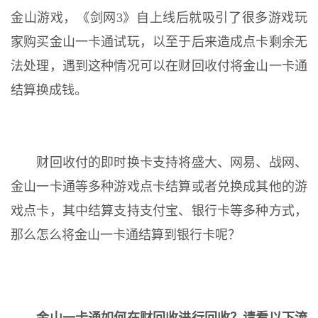
金山游戏，《剑网3》自上线后就吸引了很多游戏玩
家购买金山一卡通试玩，以至于后来造成点卡剩余无
法处理，遇到这种情况可以在财回收付将金山一卡通
结算换成钱。
财回收付的即时换卡支持将盛大、网易、战网、
金山一卡通等多种游戏点卡结算或者兑换成其他的游
戏点卡，其中结算支持支付宝、银行卡等多种方式，
那么怎么将金山一卡通结算到银行卡呢？