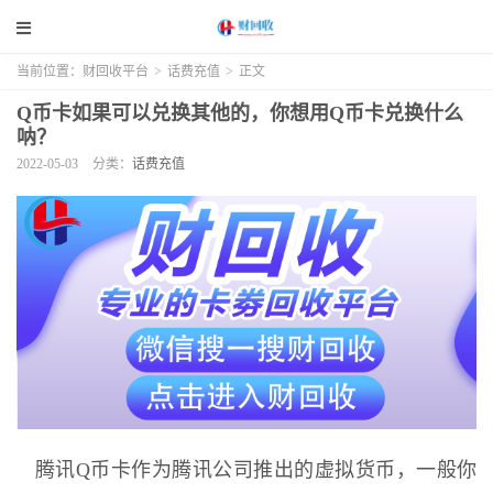
当前位置：
财回收平台
>
话费充值
>
正文
Q币卡如果可以兑换其他的，你想用Q币卡兑换什么
呐？
2022-05-03
分类：
话费充值
腾讯Q币卡作为腾讯公司推出的虚拟货币，一般你