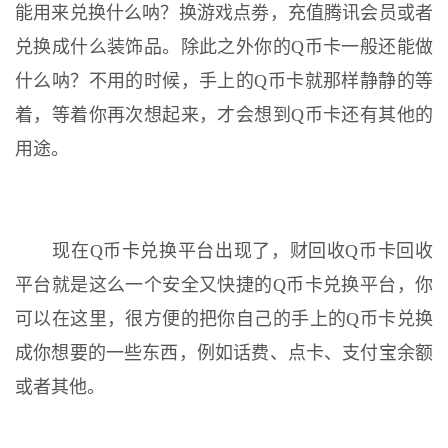
能用来兑换什么呐？换游戏点劵，充值腾讯会员或者
兑换成什么装饰品。除此之外你的Q币卡一般还能做
什么呐？不用的时候，手上的Q币卡就那样静静的等
着，等着你再次想起来，才会想到Q币卡还有其他的
用途。
现在Q币卡兑换平台出现了，财回收Q币卡回收
平台就是这么一个安全又快捷的Q币卡兑换平台，你
可以在这里，很方便的把你自己的手上的Q币卡兑换
成你想要的一些东西，例如话费、点卡、支付宝余额
或者其他。