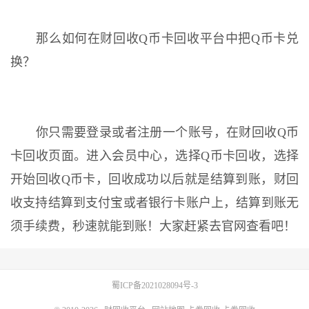
那么如何在财回收Q币卡回收平台中把Q币卡兑
换？
你只需要登录或者注册一个账号，在财回收Q币
卡回收页面。进入会员中心，选择Q币卡回收，选择
开始回收Q币卡，回收成功以后就是结算到账，财回
收支持结算到支付宝或者银行卡账户上，结算到账无
须手续费，秒速就能到账！大家赶紧去官网查看吧！
蜀ICP备2021028094号-3