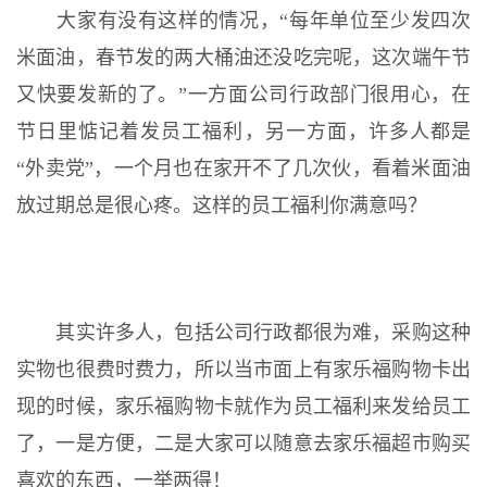
大家有没有这样的情况，“每年单位至少发四次
米面油，春节发的两大桶油还没吃完呢，这次端午节
又快要发新的了。”一方面公司行政部门很用心，在
节日里惦记着发员工福利，另一方面，许多人都是
“外卖党”，一个月也在家开不了几次伙，看着米面油
放过期总是很心疼。这样的员工福利你满意吗？
其实许多人，包括公司行政都很为难，采购这种
实物也很费时费力，所以当市面上有家乐福购物卡出
现的时候，家乐福购物卡就作为员工福利来发给员工
了，一是方便，二是大家可以随意去家乐福超市购买
喜欢的东西，一举两得！