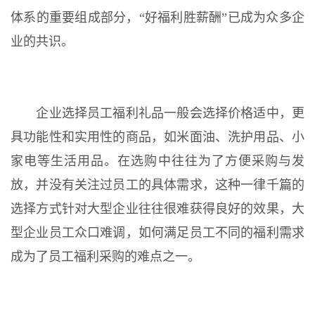
体系的重要组成部分，“好福利胜薪酬”已成为众多企
业的共识。
企业选择员工福利礼品一般会选择价格适中，更
具功能性和实用性的商品，如米面油、洗护用品、小
家电等生活用品。在选购中往往为了方便采购与发
放，并没有关注过员工的具体需求，这种一律千篇的
选择方式针对大型企业往往很难获得良好的效果，大
型企业员工众口难调，如何满足员工不同的福利需求
成为了员工福利采购的难点之一。