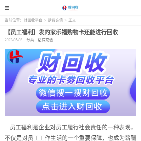
当前位置：
财回收平台
>
话费充值
>
正文
【员工福利】发的家乐福购物卡还能进行回收
2022-05-03
分类：
话费充值
员工福利是企业对员工履行社会责任的一种表现，
不仅是对员工工作生活的一个重要保障，也成为薪酬