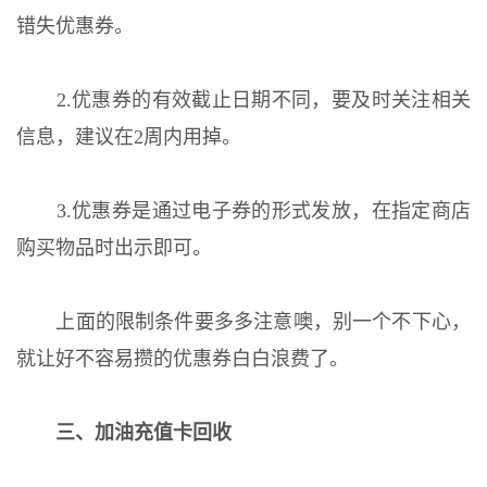
错失优惠券。
2.优惠券的有效截止日期不同，要及时关注相关
信息，建议在2周内用掉。
3.优惠券是通过电子券的形式发放，在指定商店
购买物品时出示即可。
上面的限制条件要多多注意噢，别一个不下心，
就让好不容易攒的优惠券白白浪费了。
三、加油充值卡回收