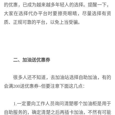
的优惠，已成为越来越多年轻人的选择。提醒一下，
大家在选择代办平台时要擦亮眼睛，尽量选择有资
质、正规可靠的平台，以免上当受骗。
二、加油送优惠券
很多人还不知道，去加油站选择自助加油，有的
会满200送优惠券~但要注意下面这几点：
1.一定要向工作人员询问清楚哪个加油柜是用于
自助服务的，确定清楚之后再插卡加油，不然有可能