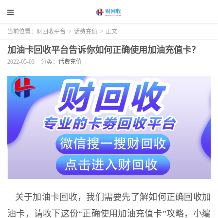
当前位置：
财回收平台
>
话费充值
>
正文
加油卡回收平台告诉你如何正确使用加油充值卡？
2022-05-03
分类：
话费充值
关于加油卡回收，我们需要先了解如何正确回收加
油卡，请收下这份“正确使用加油充值卡”攻略，小编