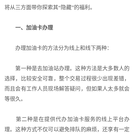
将从三方面带你探索其“隐藏”的福利。
一、加油卡办理
办理加油卡的方法分为线上和线下两种：
第一种是去加油站办理。这种方法是大多数人的
选择，比较安全可靠，整个交易过程很少出现差错，
而且会有工作人员现场解答疑问，但如果人太多就会
等很久。
第二种是在提供代办加油卡服务的线上平台办
理。这种方式不仅可以避免排队的麻烦，还享有一定