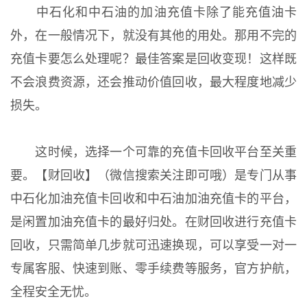
中石化和中石油的加油充值卡除了能充值油卡
外，在一般情况下，就没有其他的用处。那用不完的
充值卡要怎么处理呢？最佳答案是回收变现！这样既
不会浪费资源，还会推动价值回收，最大程度地减少
损失。
这时候，选择一个可靠的充值卡回收平台至关重
要。【财回收】（微信搜索关注即可哦）是专门从事
中石化加油充值卡回收和中石油加油充值卡的平台，
是闲置加油充值卡的最好归处。在财回收进行充值卡
回收，只需简单几步就可迅速换现，可以享受一对一
专属客服、快速到账、零手续费等服务，官方护航，
全程安全无忧。