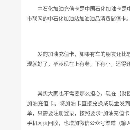
中石化加油充值卡是中国石化加油卡是中国石
市联网的中石化加油站加油油品消费储值卡
发的加油充值卡，如果有车的朋友还比较
现就好了，毕竟现在上有老，下有小，还得
其实大家也不需要那么担心，现在【财回
加油充值卡。将加油卡直接兑换成现金发到
单，只需要注册登录，按照要求“加油充值卡
手机网页回收，也增加微信公众号渠道（输入“