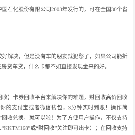
化股份有限公司2003年发行的，可在全国30个省
。
好解决，但是没有车的朋友就犯愁了，如果公司能折
还房贷车贷，什么卡都不如直接发现金来的好。
收】卡券回收平台来解决你的难题，财回收高价回收
你的支付宝或者微信钱包，3分钟实时到账！操作简
”回收兑换，就可以啦！为了方便用户操作，不仅支持
KKTM168”或“财回收”关注即可出卡）；在回收支持