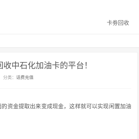
卡劵回收
回收中石化加油卡的平台！
分类：
话费充值
的资金提取出来变成现金，这样就可以实现闲置加油