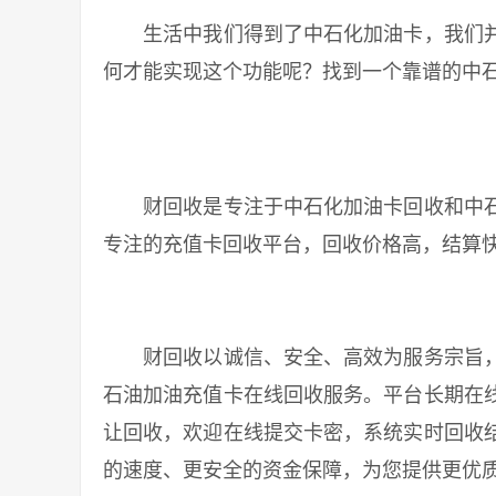
生活中我们得到了中石化加油卡，我们并
何才能实现这个功能呢？找到一个靠谱的中
财回收是专注于中石化加油卡回收和中石
专注的充值卡回收平台，回收价格高，结算
财回收以诚信、安全、高效为服务宗旨，
石油加油充值卡在线回收服务。平台长期在
让回收，欢迎在线提交卡密，系统实时回收
的速度、更安全的资金保障，为您提供更优