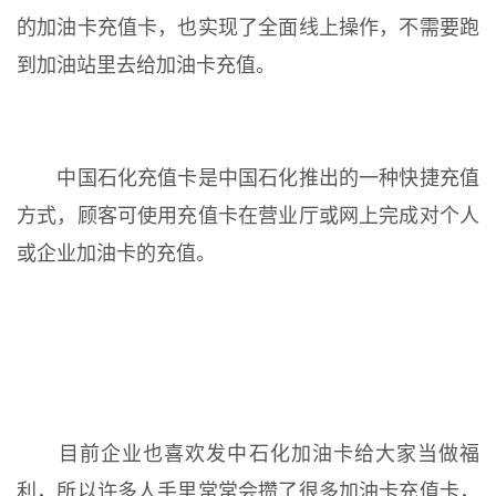
的加油卡充值卡，也实现了全面线上操作，不需要跑
到加油站里去给加油卡充值。
中国石化充值卡是中国石化推出的一种快捷充值
方式，顾客可使用充值卡在营业厅或网上完成对个人
或企业加油卡的充值。
目前企业也喜欢发中石化加油卡给大家当做福
利，所以许多人手里常常会攒了很多加油卡充值卡，