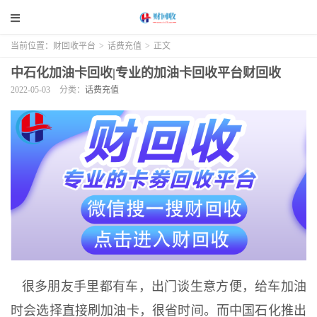
当前位置：
财回收平台
>
话费充值
>
正文
中石化加油卡回收|专业的加油卡回收平台财回收
2022-05-03
分类：
话费充值
很多朋友手里都有车，出门谈生意方便，给车加油
时会选择直接刷加油卡，很省时间。而中国石化推出