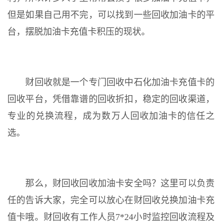
但是如果自己用不完，可以找到一些回收加油卡的平
台，摆脱加油卡充值卡积压的现状。
财回收就是一个专门回收中石化加油卡充值卡的
回收平台，凭借靠谱的回收折扣，稳定的回收渠道，
专业的兑换流程，成为数万人回收加油卡的信任之
选。
那么，财回收回收加油卡安全吗？这里可以负责
任的告诉大家，完全可以放心在财回收兑换加油卡充
值卡哦。财回收有工作人员7*24小时监控回收流程及