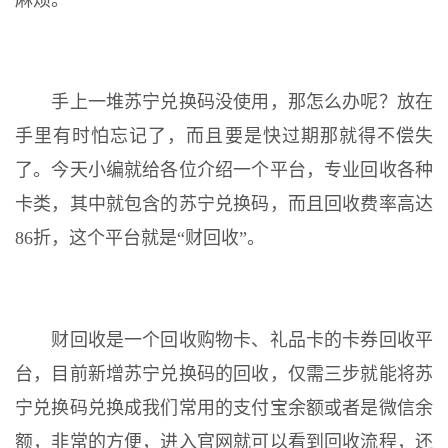
麻烦。
手上一堆苏宁兑换码没使用，那怎么办呢？放在
手里有时怕忘记了，而且要是快过期那就得不偿失
了。今天小编就给各位介绍一个平台，专业回收各种
卡类，其中就包含的苏宁兑换码，而且回收费率高达
86折，这个平台就是“财回收”。
财回收是一个回收购物卡、礼品卡的卡券回收平
台，目前新增苏宁兑换码的回收，仅需三步就能将苏
宁兑换码兑换成我们常用的支付宝余额或者是微信余
额，非常的方便，进入官网就可以看到回收流程，还