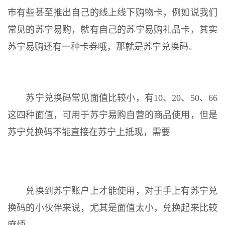
市有些甚至推出自己的线上线下购物卡，例如说我们
常见的苏宁易购，就有自己的苏宁易购礼品卡，其实
苏宁易购还有一种卡券哦，那就是苏宁兑换码。
苏宁兑换码常见面值比较小，有10、20、50、66
这四种面值，可用于苏宁易购自营的商品使用，但是
苏宁兑换码不能直接在苏宁上抵现，需要
兑换到苏宁账户上才能使用，对于手上有苏宁兑
换码的小伙伴来说，尤其是面值太小，兑换起来比较