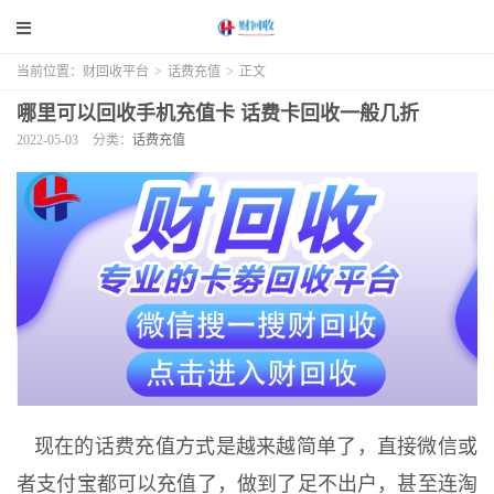
当前位置：
财回收平台
>
话费充值
>
正文
哪里可以回收手机充值卡 话费卡回收一般几折
2022-05-03
分类：
话费充值
现在的话费充值方式是越来越简单了，直接微信或
者支付宝都可以充值了，做到了足不出户，甚至连淘