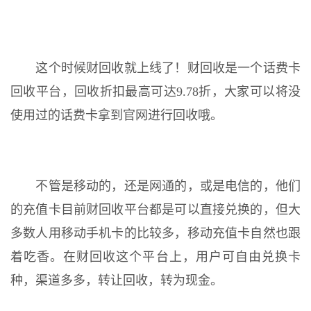
这个时候财回收就上线了！财回收是一个话费卡
回收平台，回收折扣最高可达9.78折，大家可以将没
使用过的话费卡拿到官网进行回收哦。
不管是移动的，还是网通的，或是电信的，他们
的充值卡目前财回收平台都是可以直接兑换的，但大
多数人用移动手机卡的比较多，移动充值卡自然也跟
着吃香。在财回收这个平台上，用户可自由兑换卡
种，渠道多多，转让回收，转为现金。