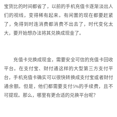
宝货比的时间都省了，以前的手机充值卡逐渐淡出人
们的视线，变得稀有起来。有闲置的现在都要赶紧
了，免得到时连消费都消费不出去了，时代变化太
大，要开始想办法将其兑换成现金了。
充值卡兑换成现金，需要安全可信的充值卡回收
平台。在支付宝、财付通这样的大型第三方支付平
台，手机充值卡确实可以很快转换成支付宝或者财付
通余额。但是，他们都需要支付5%的手续费，且不
可提现。那么，哪里有更合适的兑换平台呢？