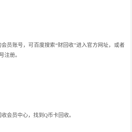
员账号，可百度搜索“财回收”进入官方网址，或者
行账号注册。
收会员中心，找到Q币卡回收。