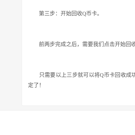
第三步：开始回收Q币卡。
前两步完成之后，需要我们点击开始回收Q
只需要以上三步就可以将Q币卡回收成功
定了！