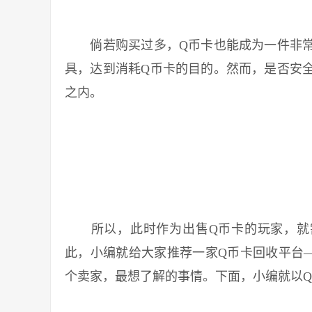
倘若购买过多，Q币卡也能成为一件非常
具，达到消耗Q币卡的目的。然而，是否安
之内。
所以，此时作为出售Q币卡的玩家，就需
此，小编就给大家推荐一家Q币卡回收平台
个卖家，最想了解的事情。下面，小编就以