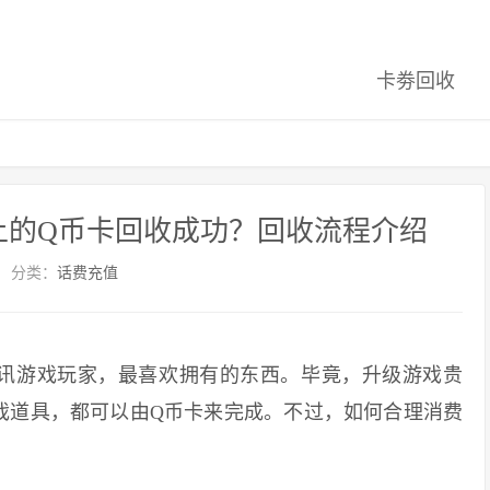
卡劵回收
上的Q币卡回收成功？回收流程介绍
分类：
话费充值
讯游戏玩家，最喜欢拥有的东西。毕竟，升级游戏贵
戏道具，都可以由Q币卡来完成。不过，如何合理消费