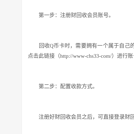
第一步：注册财回收会员账号。
回收Q币卡时，需要拥有一个属于自己的会
点击此链接（http://www-chs33-com/）进
第二步：配置收款方式。
注册好财回收会员之后，可直接登录财回