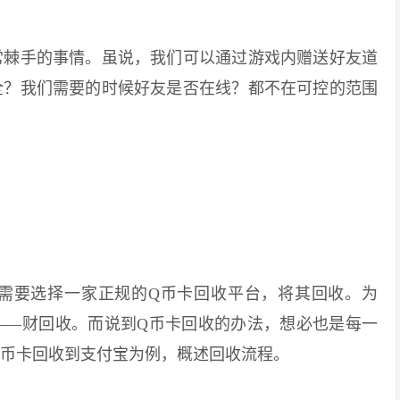
棘手的事情。虽说，我们可以通过游戏内赠送好友道
全？我们需要的时候好友是否在线？都不在可控的范围
要选择一家正规的Q币卡回收平台，将其回收。为
——财回收。而说到Q币卡回收的办法，想必也是每一
Q币卡回收到支付宝为例，概述回收流程。