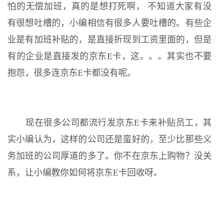
怕的无偿加班，真的是想打死啊， 不知道大家有没
有很想吐槽的，小编相信有很多人要吐槽的。有些企
业是有加班补贴的，是直接折现到工资里面的，但是
有的企业是直接发的京东E卡，这。。。其实也不要
抱怨，很多连京东E卡都没有呢。
现在很多公司都流行发京东E卡来补贴员工，其
实小编认为，这样的公司还是蛮好的，至少比那些义
务加班的公司厚道的多了。你不在京东上购物？没关
系，让小编教你如何将京东E卡回收呀。