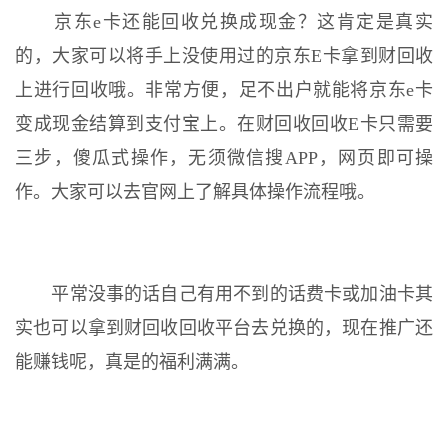
京东e卡还能回收兑换成现金？这肯定是真实
的，大家可以将手上没使用过的京东E卡拿到财回收
上进行回收哦。非常方便，足不出户就能将京东e卡
变成现金结算到支付宝上。在财回收回收E卡只需要
三步，傻瓜式操作，无须微信搜APP，网页即可操
作。大家可以去官网上了解具体操作流程哦。
平常没事的话自己有用不到的话费卡或加油卡其
实也可以拿到财回收回收平台去兑换的，现在推广还
能赚钱呢，真是的福利满满。