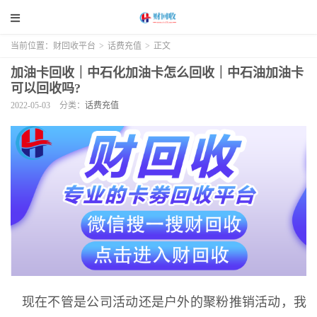
当前位置：
财回收平台
>
话费充值
>
正文
加油卡回收｜中石化加油卡怎么回收｜中石油加油卡
可以回收吗?
2022-05-03
分类：
话费充值
现在不管是公司活动还是户外的聚粉推销活动，我