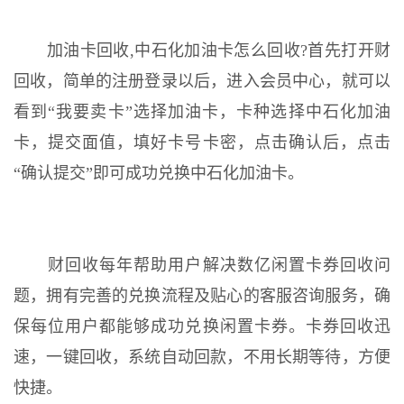
加油卡回收,中石化加油卡怎么回收?首先打开财
回收，简单的注册登录以后，进入会员中心，就可以
看到“我要卖卡”选择加油卡，卡种选择中石化加油
卡，提交面值，填好卡号卡密，点击确认后，点击
“确认提交”即可成功兑换中石化加油卡。
财回收每年帮助用户解决数亿闲置卡券回收问
题，拥有完善的兑换流程及贴心的客服咨询服务，确
保每位用户都能够成功兑换闲置卡券。卡券回收迅
速，一键回收，系统自动回款，不用长期等待，方便
快捷。