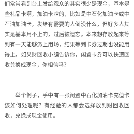
们常常看到台上发给观众的其实很少是现金，基本是
些礼品卡啊，加油卡啥的，比如是中石化加油卡或中
石油加油卡，发给有需要的人倒没什么，但好多人其
实是基本用不上的，过后被遗忘。本来想存放起来等
到有一天能够派上用场，结果等到卡券过期也没能用
得上。如果财回收小编告诉你，闲置卡券可以快速回
收兑换成现金，你相信吗？
举个例子，手中有一张闲置中石化加油卡充值卡
该如何处理呢？有经验的人都会选择放到财回收回
收，兑换成现金使用。