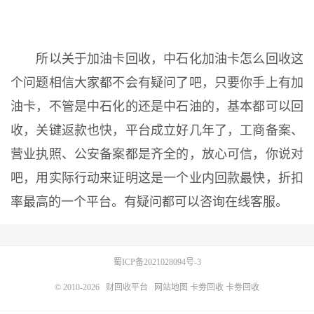
所以关于加油卡回收，中石化加油卡怎么回收这
个问题相信大家都不会有疑问了吧，只要你手上有加
油卡，不管是中石化的还是中石油的，基本都可以回
收，关键返款也快，平台成立好几年了，工商备案、
营业执照、公安备案都是齐全的，放心可信，你说对
吧，用实际行动来证明这是一个业内回款最快，折扣
率最高的一个平台。有疑问都可以咨询在线客服。
蜀ICP备2021028094号-3
© 2010-2026
财回收平台
网站地图
卡劵回收
卡劵回收