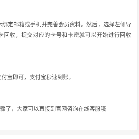
绑定邮箱或手机并完善会员资料。然后，选择左侧导
币卡回收，提交对应的卡号和卡密就可以开始进行回收
付宝即可，支付宝秒速到账。
骤了，大家可以直接到官网咨询在线客服哦