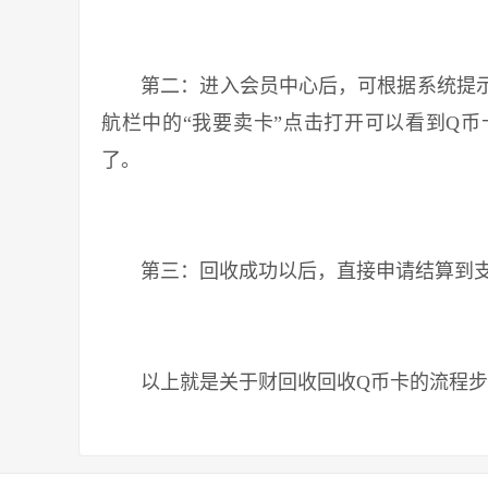
第二：进入会员中心后，可根据系统提示
航栏中的“我要卖卡”点击打开可以看到Q
了。
第三：回收成功以后，直接申请结算到支
以上就是关于财回收回收Q币卡的流程步