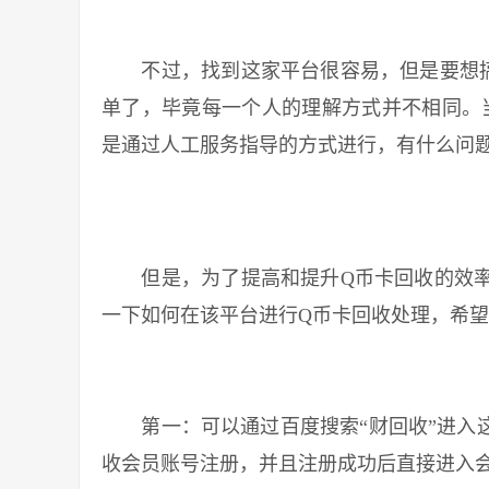
不过，找到这家平台很容易，但是要想搞
单了，毕竟每一个人的理解方式并不相同。
是通过人工服务指导的方式进行，有什么问
但是，为了提高和提升Q币卡回收的效率
一下如何在该平台进行Q币卡回收处理，希
第一：可以通过百度搜索“财回收”进入这
收会员账号注册，并且注册成功后直接进入