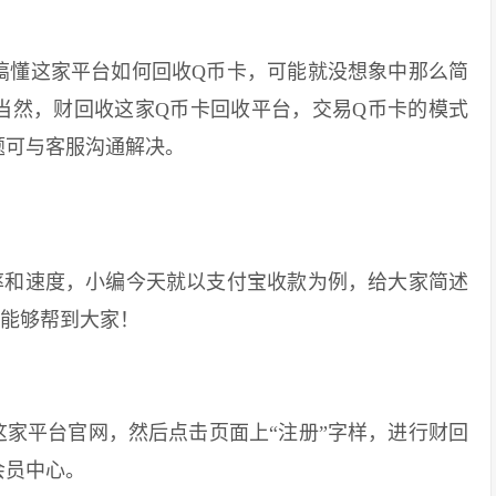
懂这家平台如何回收Q币卡，可能就没想象中那么简
当然，财回收这家Q币卡回收平台，交易Q币卡的模式
题可与客服沟通解决。
和速度，小编今天就以支付宝收款为例，给大家简述
望能够帮到大家！
家平台官网，然后点击页面上“注册”字样，进行财回
会员中心。