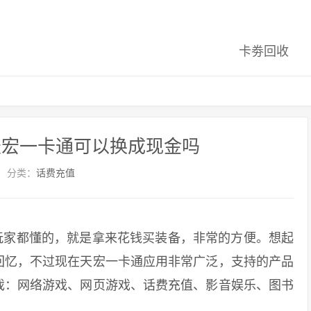
卡劵回收
天宏一卡通可以换成现金吗
分类：
话费充值
家都懂的，就是拿来花钱买装备，非常的方便。想起
回忆，不过现在天宏一卡通应用非常广泛，支持的产品
戏：网络游戏、网页游戏、话费充值、影音娱乐、图书