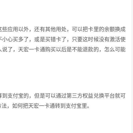
些应用以外，还有其他用处，可以把卡里的余额换成
不小心买多了，或是买错卡了，只要这时候没有激活使
人说了，天宏一卡通购买以后是不能退款的，怎么可能
到支付宝的，但是可以通过第三方权益兑换平台就可
方法，如何把天宏一卡通转到支付宝里。