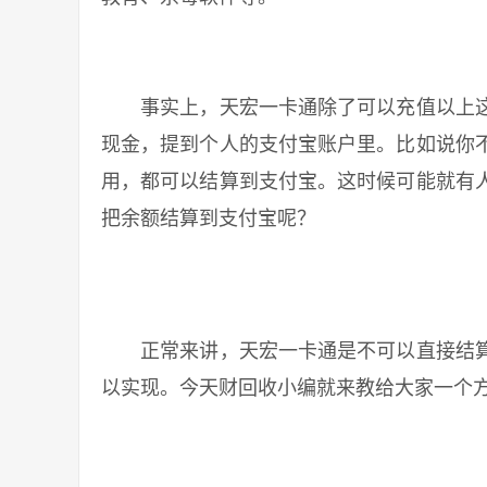
事实上，天宏一卡通除了可以充值以上这
现金，提到个人的支付宝账户里。比如说你
用，都可以结算到支付宝。这时候可能就有
把余额结算到支付宝呢？
正常来讲，天宏一卡通是不可以直接结算
以实现。今天财回收小编就来教给大家一个