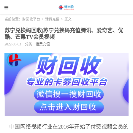
当前位置：
财回收平台
>
话费充值
>
正文
苏宁兑换码回收|苏宁兑换码充值腾讯、爱奇艺、优
酷、芒果TV会员视频
2022-05-03
分类：
话费充值
中国网络视频行业在2016年开始了付费视频会员的