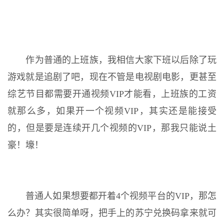
作为普通的上班族，我相信大家下班以后除了玩
游戏就是追剧了吧，现在不管是电视剧电影，更甚至
综艺节目都需要开通视频VIP才能看，上班族的工资
就那么多，如果开一个视频VIP，其实还是能接受
的，但是要是连续开几个视频的VIP，那我只能说土
豪！壕！
普通人如果想要都开着4个视频平台的VIP，那怎
么办？其实很简单呀，把手上的苏宁兑换码拿来就可