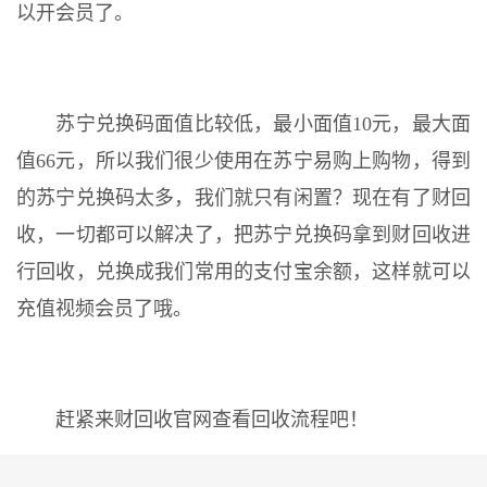
以开会员了。
苏宁兑换码面值比较低，最小面值10元，最大面
值66元，所以我们很少使用在苏宁易购上购物，得到
的苏宁兑换码太多，我们就只有闲置？现在有了财回
收，一切都可以解决了，把苏宁兑换码拿到财回收进
行回收，兑换成我们常用的支付宝余额，这样就可以
充值视频会员了哦。
赶紧来财回收官网查看回收流程吧！