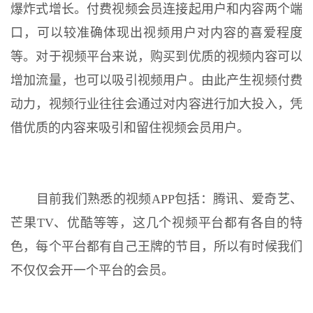
爆炸式增长。付费视频会员连接起用户和内容两个端
口，可以较准确体现出视频用户对内容的喜爱程度
等。对于视频平台来说，购买到优质的视频内容可以
增加流量，也可以吸引视频用户。由此产生视频付费
动力，视频行业往往会通过对内容进行加大投入，凭
借优质的内容来吸引和留住视频会员用户。
目前我们熟悉的视频APP包括：腾讯、爱奇艺、
芒果TV、优酷等等，这几个视频平台都有各自的特
色，每个平台都有自己王牌的节目，所以有时候我们
不仅仅会开一个平台的会员。