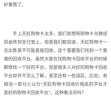
好事情了。
手上天虹购物卡太多，我们就想将购物卡兑换成
现金转到支付宝上。但是我们都知道，天虹购物卡一
旦出售是不可能直接回收，这个需要我们找到一个靠
谱的回收平台。虽然大家在找购物卡回收平台的时候
都想找一个好的平台，但是很多人对好的购物卡回收
平台却并不怎么了解，甚至还有一些误区。比如，有
相当一部分人认为“天虹购物卡回收价格高的平台才
是好的购物卡回收平台”。这种看法对吗？