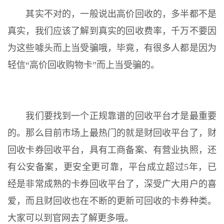
其实不对的，一般说出高价回收的，多半都不是
真实，我们应该了解到真实的回收费率，千万不要因
为这些噱头而上当受骗哦，毕竟，有很多人都是因为
轻信“高价回收购物卡”而上当受骗的。
我们要找到一个正规靠谱的回收平台才是最重要
的。那么目前市场上最热门的就是财回收平台了，财
回收卡券回收平台，具有工商备案、有营业执照，还
有公安备案，更安全更可靠，平台成立超过5年，已
经是非常成熟的卡券回收平台了，深受广大用户的喜
爱，而且财回收也在不断的更新可回收的卡券种类。
大家可以到官网去了解更多哦。