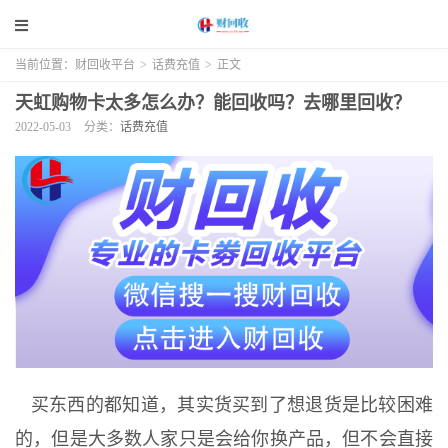
当前位置：
财回收平台
>
话费充值
>
正文
天虹购物卡太多怎么办？能回收吗？去哪里回收？
2022-05-03
分类：
话费充值
买东西的都知道，其实货买到了想退货是比较困难
的，但是大多数人家只是会给你换产品，但不会直接