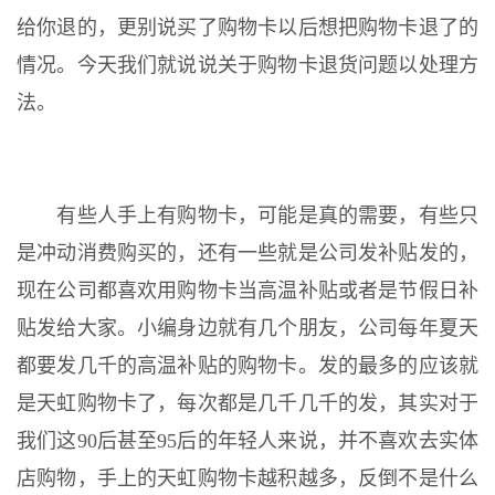
给你退的，更别说买了购物卡以后想把购物卡退了的
情况。今天我们就说说关于购物卡退货问题以处理方
法。
有些人手上有购物卡，可能是真的需要，有些只
是冲动消费购买的，还有一些就是公司发补贴发的，
现在公司都喜欢用购物卡当高温补贴或者是节假日补
贴发给大家。小编身边就有几个朋友，公司每年夏天
都要发几千的高温补贴的购物卡。发的最多的应该就
是天虹购物卡了，每次都是几千几千的发，其实对于
我们这90后甚至95后的年轻人来说，并不喜欢去实体
店购物，手上的天虹购物卡越积越多，反倒不是什么