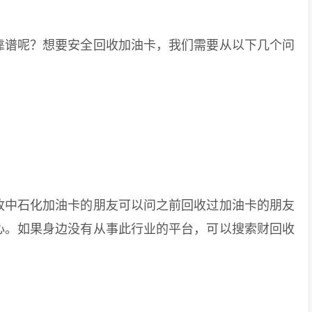
谱呢？想要安全回收加油卡，我们需要从以下几个问
中石化加油卡的朋友可以问之前回收过加油卡的朋友
心。如果身边没有从事此行业的平台，可以搜索财回收