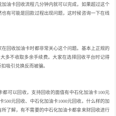
加油卡回收流程几分钟内就可以完成，如果超过这个
然也有可能是回款过程出现问题，这时候咨询一下在线
在回收加油卡时都非常关心这个问题。基本上正规的
间，大多不收取多余手续费。大家在选择回收平台时记得
折扣吸引兑换反而被骗。
可以回收，支持回收的面值有中石化加油卡100元
卡500元回收、中石化加油卡1000元回收。什么样的加
有所了解，有不需要的中石化加油卡都拿来财回收进行