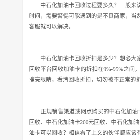
中石化加油卡回收过程要多久？一般来说
时间，需要警惕可能遇到的是不良商家，当
客服就可以解决。
中石化加油卡回收折扣是多少？想必大家
回收平台回收加油卡的折扣在9%-95%之
擦亮眼睛，看清回收折扣，切勿被不正常的
正规销售渠道或网点购买的中石化加油卡都
回收、中石化加油卡200元回收、中石化加油
油卡可以回收？相信看了上文的伙伴都应该