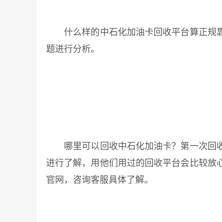
什么样的中石化加油卡回收平台算正规靠
题进行分析。
哪里可以回收中石化加油卡？第一次回收
进行了解，用他们用过的回收平台会比较放
官网，咨询客服具体了解。