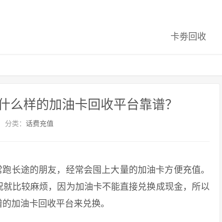
卡劵回收
什么样的加油卡回收平台靠谱？
分类：
话费充值
跑长途的朋友，经常会囤上大量的加油卡方便充值。
况就比较麻烦，因为加油卡不能直接兑换成现金，所以
谱的加油卡回收平台来兑换。